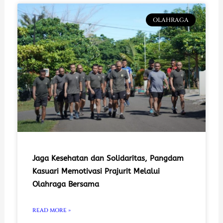
OLAHRAGA
Jaga Kesehatan dan Solidaritas, Pangdam
Kasuari Memotivasi Prajurit Melalui
Olahraga Bersama
READ MORE »