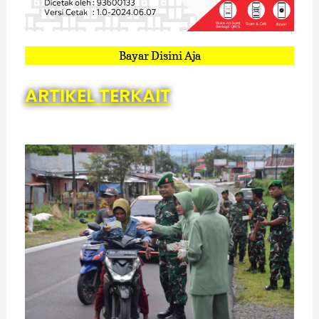
Bayar Disini Aja
ARTIKEL TERKAIT