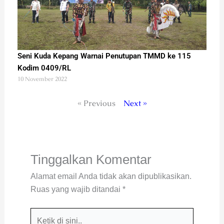
Seni Kuda Kepang Warnai Penutupan TMMD ke 115
Kodim 0409/RL
10 November 2022
« Previous
Next »
Tinggalkan Komentar
Alamat email Anda tidak akan dipublikasikan.
Ruas yang wajib ditandai
*
Ketik