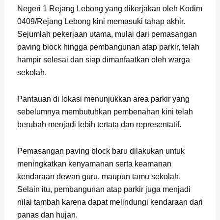
Negeri 1 Rejang Lebong yang dikerjakan oleh Kodim
0409/Rejang Lebong kini memasuki tahap akhir.
Sejumlah pekerjaan utama, mulai dari pemasangan
paving block hingga pembangunan atap parkir, telah
hampir selesai dan siap dimanfaatkan oleh warga
sekolah.
Pantauan di lokasi menunjukkan area parkir yang
sebelumnya membutuhkan pembenahan kini telah
berubah menjadi lebih tertata dan representatif.
Pemasangan paving block baru dilakukan untuk
meningkatkan kenyamanan serta keamanan
kendaraan dewan guru, maupun tamu sekolah.
Selain itu, pembangunan atap parkir juga menjadi
nilai tambah karena dapat melindungi kendaraan dari
panas dan hujan.