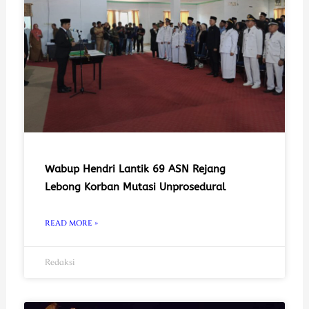
Wabup Hendri Lantik 69 ASN Rejang
Lebong Korban Mutasi Unprosedural
READ MORE »
Redaksi