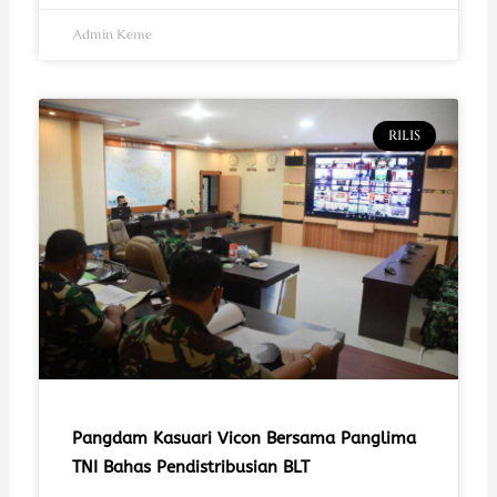
Admin Keme
RILIS
Pangdam Kasuari Vicon Bersama Panglima
TNI Bahas Pendistribusian BLT