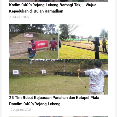
Kodim 0409/Rejang Lebong Berbagi Takjil, Wujud
Kepedulian di Bulan Ramadhan
28 Maret 2025
25 Tim Rebut Kejuaraan Panahan dan Ketapel Piala
Dandim 0409/Rejang Lebong
12 Agustus 2023