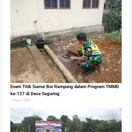
Enam Titik Sumur Bor Rampung dalam Program TMMD
ke-127 di Desa Seguring
2 Maret 2026