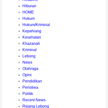
Hiburan
HOME
Hukum
Hukum/Kriminal
Kepahiang
Kesehatan
Khazanah
Kriminal
Lebong
News
Olahraga
Opini
Pendidikan
Peristiwa
Politik
Recent News
Rejang Lebong