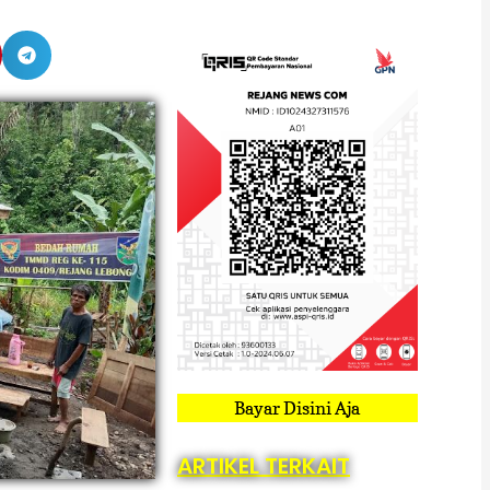
Bayar Disini Aja
ARTIKEL TERKAIT