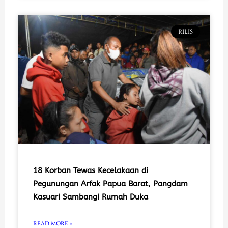
RILIS
18 Korban Tewas Kecelakaan di
Pegunungan Arfak Papua Barat, Pangdam
Kasuari Sambangi Rumah Duka
READ MORE »