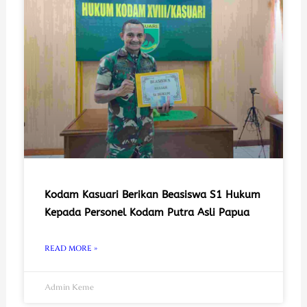
Kodam Kasuari Berikan Beasiswa S1 Hukum
Kepada Personel Kodam Putra Asli Papua
READ MORE »
Admin Keme