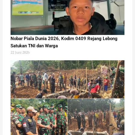
Nobar Piala Dunia 2026, Kodim 0409 Rejang Lebong
Satukan TNI dan Warga
22 Juni 2026