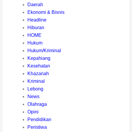
Daerah
Ekonomi & Bisnis
Headline
Hiburan
HOME
Hukum
Hukum/Kriminal
Kepahiang
Kesehatan
Khazanah
Kriminal
Lebong
News
Olahraga
Opini
Pendidikan
Peristiwa