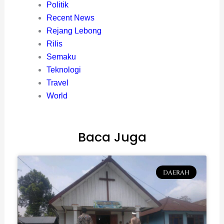
Politik
Recent News
Rejang Lebong
Rilis
Semaku
Teknologi
Travel
World
Baca Juga
DAERAH