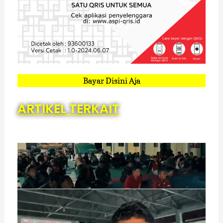
Bayar Disini Aja
ARTIKEL TERKAIT