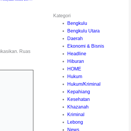
Kategori
Bengkulu
Bengkulu Utara
Daerah
Ekonomi & Bisnis
ikasikan.
Ruas
Headline
Hiburan
HOME
Hukum
Hukum/Kriminal
Kepahiang
Kesehatan
Khazanah
Kriminal
Lebong
News