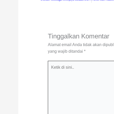
Tinggalkan Komentar
Alamat email Anda tidak akan dipubl
yang wajib ditandai
*
Ketik
di
sini..