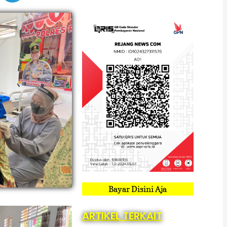
Bayar Disini Aja
ARTIKEL TERKAIT