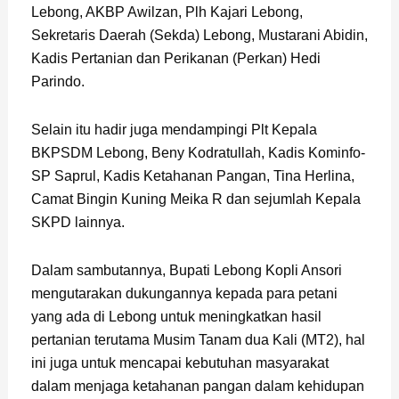
Lebong, AKBP Awilzan, Plh Kajari Lebong,
Sekretaris Daerah (Sekda) Lebong, Mustarani Abidin,
Kadis Pertanian dan Perikanan (Perkan) Hedi
Parindo.
Selain itu hadir juga mendampingi Plt Kepala
BKPSDM Lebong, Beny Kodratullah, Kadis Kominfo-
SP Saprul, Kadis Ketahanan Pangan, Tina Herlina,
Camat Bingin Kuning Meika R dan sejumlah Kepala
SKPD lainnya.
Dalam sambutannya, Bupati Lebong Kopli Ansori
mengutarakan dukungannya kepada para petani
yang ada di Lebong untuk meningkatkan hasil
pertanian terutama Musim Tanam dua Kali (MT2), hal
ini juga untuk mencapai kebutuhan masyarakat
dalam menjaga ketahanan pangan dalam kehidupan