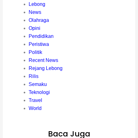
Lebong
News
Olahraga
Opini
Pendidikan
Peristiwa
Politik
Recent News
Rejang Lebong
Rilis
Semaku
Teknologi
Travel
World
Baca Juga