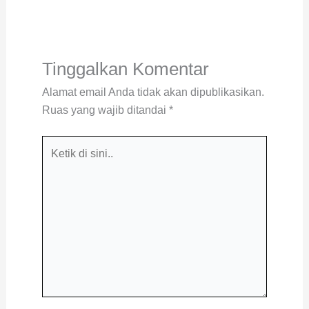
Tinggalkan Komentar
Alamat email Anda tidak akan dipublikasikan.
Ruas yang wajib ditandai
*
Ketik
di
sini..