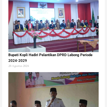
Bupati Kopli Hadiri Pelantikan DPRD Lebong Periode
2024-2029
28 Agustus 2024