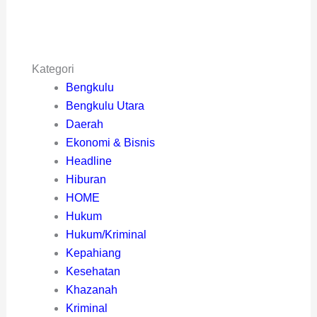
Kategori
Bengkulu
Bengkulu Utara
Daerah
Ekonomi & Bisnis
Headline
Hiburan
HOME
Hukum
Hukum/Kriminal
Kepahiang
Kesehatan
Khazanah
Kriminal