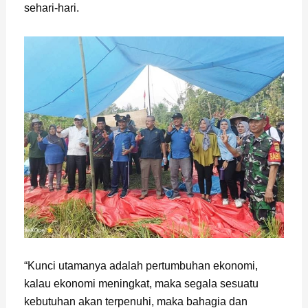
sehari-hari.
“Kunci utamanya adalah pertumbuhan ekonomi,
kalau ekonomi meningkat, maka segala sesuatu
kebutuhan akan terpenuhi, maka bahagia dan