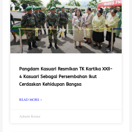
Pangdam Kasuari Resmikan TK Kartika XXII-
4 Kasuari Sebagai Persembahan Ikut
Cerdaskan Kehidupan Bangsa
READ MORE »
Admin Keme