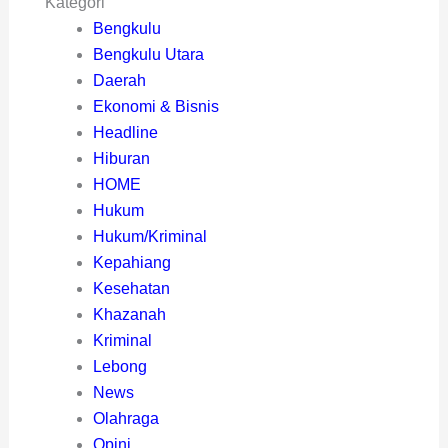
Kategori
Bengkulu
Bengkulu Utara
Daerah
Ekonomi & Bisnis
Headline
Hiburan
HOME
Hukum
Hukum/Kriminal
Kepahiang
Kesehatan
Khazanah
Kriminal
Lebong
News
Olahraga
Opini