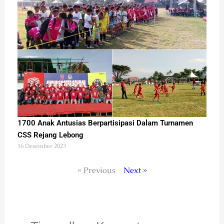
1700 Anak Antusias Berpartisipasi Dalam Turnamen
CSS Rejang Lebong
16 Desember 2023
« Previous
Next »