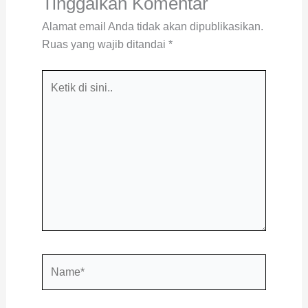
Tinggalkan Komentar
Alamat email Anda tidak akan dipublikasikan.
Ruas yang wajib ditandai
*
Ketik
di
sini..
Name*