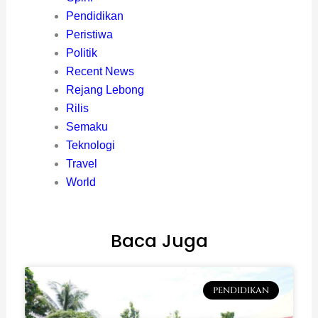
Pendidikan
Peristiwa
Politik
Recent News
Rejang Lebong
Rilis
Semaku
Teknologi
Travel
World
Baca Juga
PENDIDIKAN