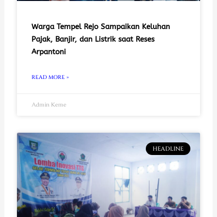
Warga Tempel Rejo Sampaikan Keluhan
Pajak, Banjir, dan Listrik saat Reses
Arpantoni
READ MORE »
Admin Keme
HEADLINE