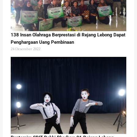
138 Insan Olahraga Berprestasi di Rejang Lebong Dapat
Penghargaan Uang Pembinaan
24 Desember 2022