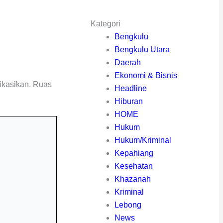
Kategori
Bengkulu
Bengkulu Utara
Daerah
Ekonomi & Bisnis
ikasikan.
Ruas
Headline
Hiburan
HOME
Hukum
Hukum/Kriminal
Kepahiang
Kesehatan
Khazanah
Kriminal
Lebong
News