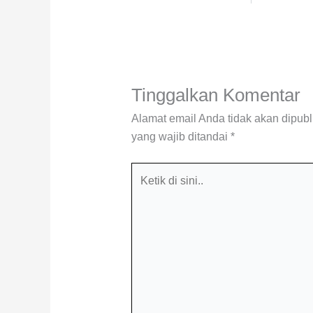
Tinggalkan Komentar
Alamat email Anda tidak akan dipubl
yang wajib ditandai
*
Ketik
di
sini..