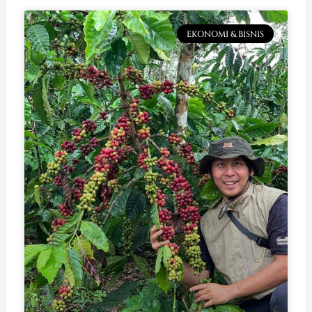
EKONOMI & BISNIS