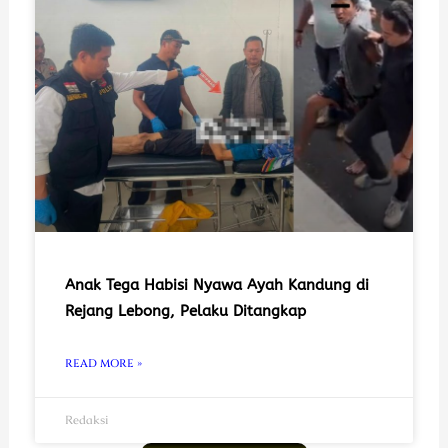
Anak Tega Habisi Nyawa Ayah Kandung di
Rejang Lebong, Pelaku Ditangkap
READ MORE »
Redaksi