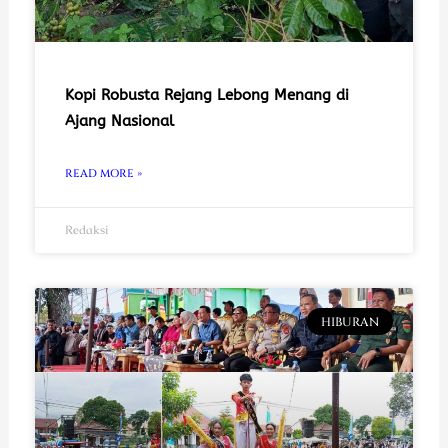
Kopi Robusta Rejang Lebong Menang di
Ajang Nasional
READ MORE »
Redaksi
HIBURAN