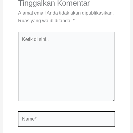
Tinggalkan Komentar
Alamat email Anda tidak akan dipublikasikan.
Ruas yang wajib ditandai
*
Ketik
di
sini..
Name*