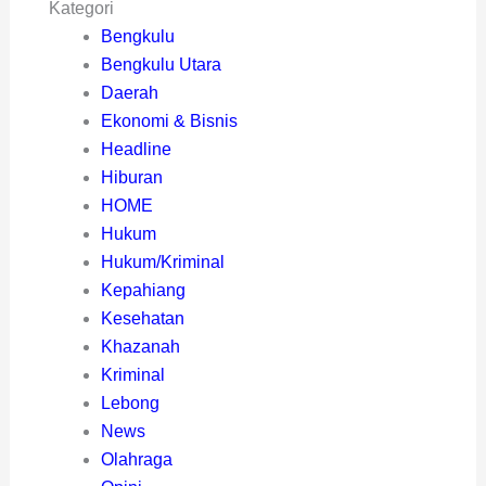
Kategori
Bengkulu
Bengkulu Utara
Daerah
Ekonomi & Bisnis
Headline
Hiburan
HOME
Hukum
Hukum/Kriminal
Kepahiang
Kesehatan
Khazanah
Kriminal
Lebong
News
Olahraga