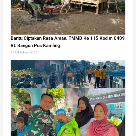
Bantu Ciptakan Rasa Aman, TMMD Ke 115 Kodim 0409
RL Bangun Pos Kamling
14 Oktober 2022