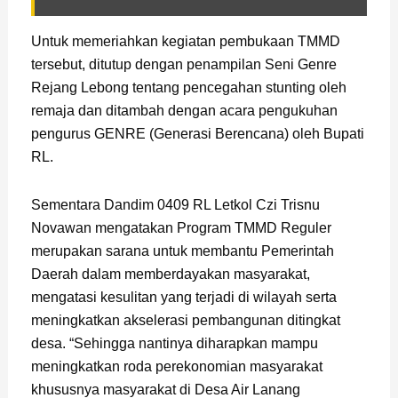
Untuk memeriahkan kegiatan pembukaan TMMD
tersebut, ditutup dengan penampilan Seni Genre
Rejang Lebong tentang pencegahan stunting oleh
remaja dan ditambah dengan acara pengukuhan
pengurus GENRE (Generasi Berencana) oleh Bupati
RL.
Sementara Dandim 0409 RL Letkol Czi Trisnu
Novawan mengatakan Program TMMD Reguler
merupakan sarana untuk membantu Pemerintah
Daerah dalam memberdayakan masyarakat,
mengatasi kesulitan yang terjadi di wilayah serta
meningkatkan akselerasi pembangunan ditingkat
desa. “Sehingga nantinya diharapkan mampu
meningkatkan roda perekonomian masyarakat
khususnya masyarakat di Desa Air Lanang