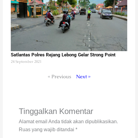
Satlantas Polres Rejang Lebong Gelar Strong Point
24 September 2021
« Previous
Next »
Tinggalkan Komentar
Alamat email Anda tidak akan dipublikasikan.
Ruas yang wajib ditandai
*