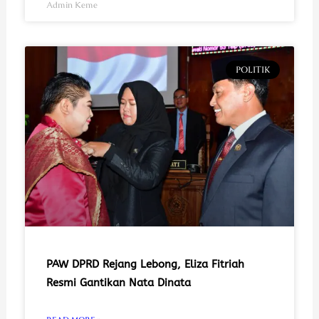
Admin Keme
POLITIK
PAW DPRD Rejang Lebong, Eliza Fitriah
Resmi Gantikan Nata Dinata