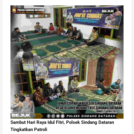
Sambut Hari Raya Idul Fitri, Polsek Sindang Dataran
Tingkatkan Patroli