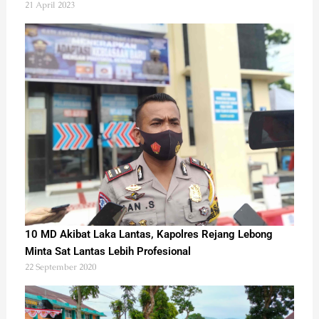
21 April 2023
10 MD Akibat Laka Lantas, Kapolres Rejang Lebong
Minta Sat Lantas Lebih Profesional
22 September 2020