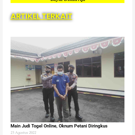
ARTIKEL TERKAIT
Main Judi Togel Online, Oknum Petani Diringkus
23 Agustus 2022