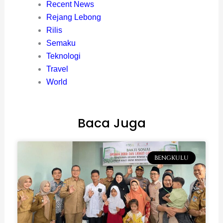
Recent News
Rejang Lebong
Rilis
Semaku
Teknologi
Travel
World
Baca Juga
BENGKULU