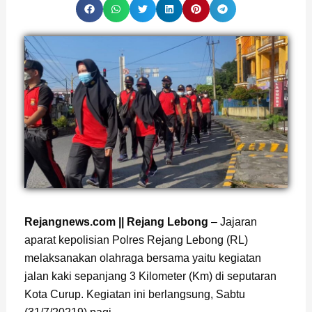
Rejangnews.com || Rejang Lebong
– Jajaran
aparat kepolisian Polres Rejang Lebong (RL)
melaksanakan olahraga bersama yaitu kegiatan
jalan kaki sepanjang 3 Kilometer (Km) di seputaran
Kota Curup. Kegiatan ini berlangsung, Sabtu