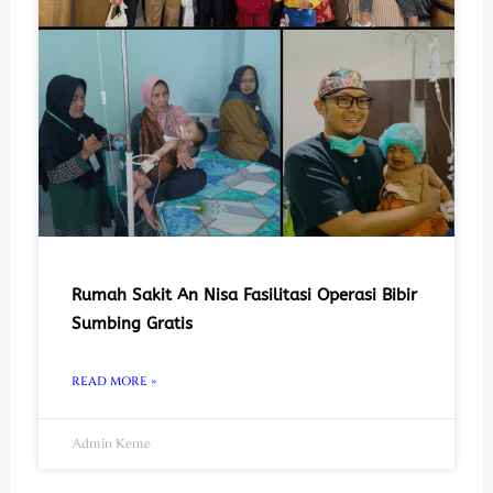
Rumah Sakit An Nisa Fasilitasi Operasi Bibir
Sumbing Gratis
READ MORE »
Admin Keme