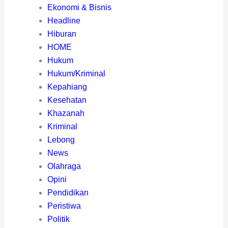
Ekonomi & Bisnis
Headline
Hiburan
HOME
Hukum
Hukum/Kriminal
Kepahiang
Kesehatan
Khazanah
Kriminal
Lebong
News
Olahraga
Opini
Pendidikan
Peristiwa
Politik