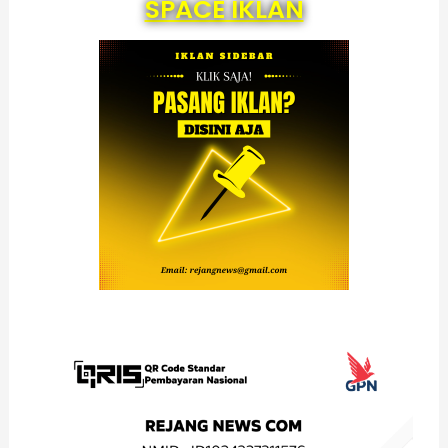
SPACE IKLAN