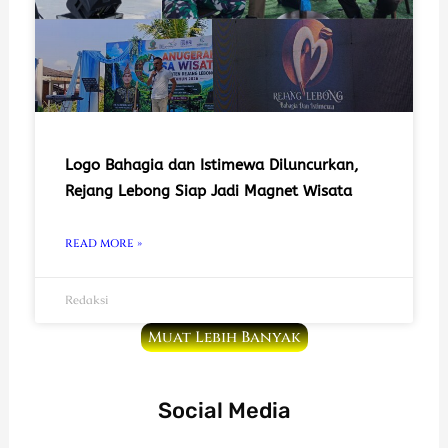
Logo Bahagia dan Istimewa Diluncurkan,
Rejang Lebong Siap Jadi Magnet Wisata
READ MORE »
Redaksi
Muat Lebih Banyak
Social Media