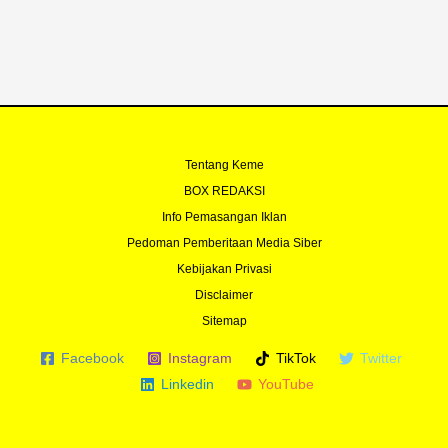
Tentang Keme
BOX REDAKSI
Info Pemasangan Iklan
Pedoman Pemberitaan Media Siber
Kebijakan Privasi
Disclaimer
Sitemap
Facebook
Instagram
TikTok
Twitter
Linkedin
YouTube