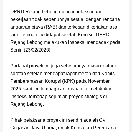
DPRD Rejang Lebong menilai pelaksanaan
pekerjaan tidak sepenuhnya sesuai dengan rencana
anggaran biaya (RAB) dan terkesan dikerjakan asal
jadi. Temuan itu didapat setelah Komisi I DPRD
Rejang Lebong melakukan inspeksi mendadak pada
Senin (23/02/2026).
Padahal proyek ini juga sebelumnya masuk dalam
sorotan setelah mendapat rapor merah dari Komisi
Pemberantasan Korupsi (KPK) pada November
2025, saat tim lembaga antirasuah itu melakukan
inspeksi terhadap sejumlah proyek strategis di
Rejang Lebong.
Pihak pelaksana proyek ini sendiri adalah CV
Gegasan Jaya Utama, untuk Konsultan Perencana