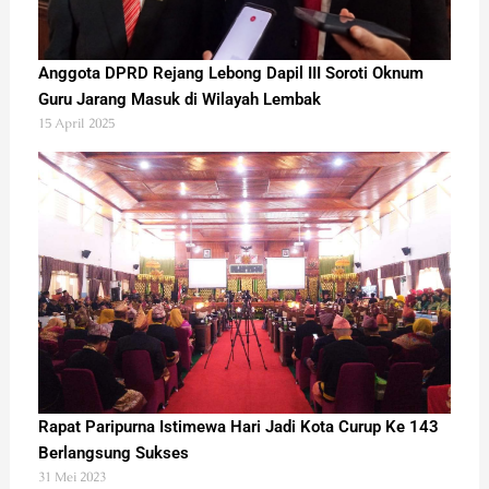
Anggota DPRD Rejang Lebong Dapil III Soroti Oknum
Guru Jarang Masuk di Wilayah Lembak
15 April 2025
Rapat Paripurna Istimewa Hari Jadi Kota Curup Ke 143
Berlangsung Sukses
31 Mei 2023