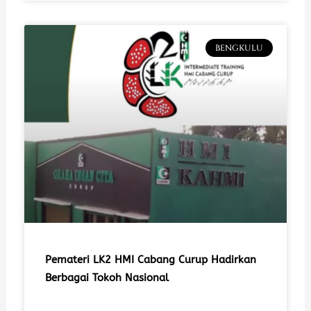
BENGKULU
Pemateri LK2 HMI Cabang Curup Hadirkan
Berbagai Tokoh Nasional