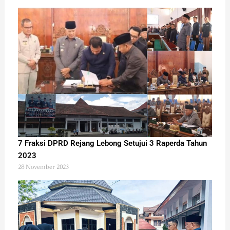
7 Fraksi DPRD Rejang Lebong Setujui 3 Raperda Tahun
2023
28 November 2023