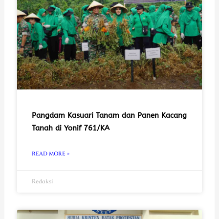
Pangdam Kasuari Tanam dan Panen Kacang
Tanah di Yonif 761/KA
READ MORE »
Redaksi