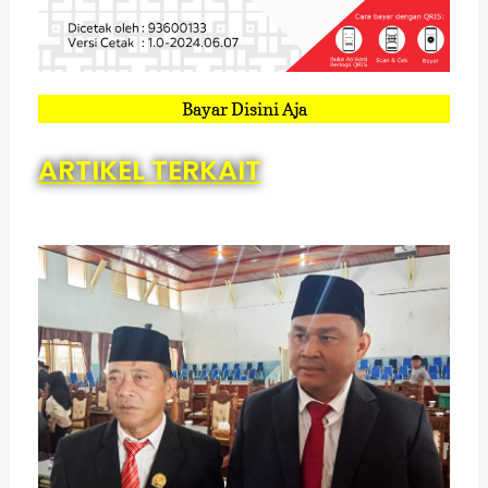
Bayar Disini Aja
ARTIKEL TERKAIT