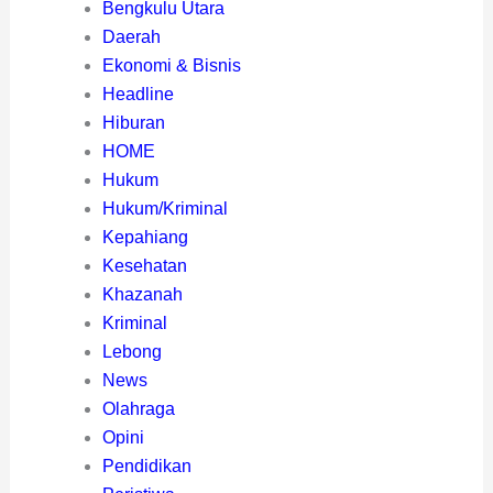
Bengkulu Utara
Daerah
Ekonomi & Bisnis
Headline
Hiburan
HOME
Hukum
Hukum/Kriminal
Kepahiang
Kesehatan
Khazanah
Kriminal
Lebong
News
Olahraga
Opini
Pendidikan