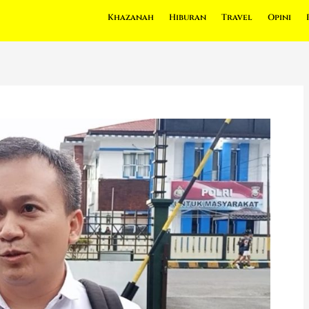
Khazanah
Hiburan
Travel
Opini