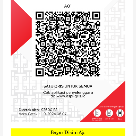
Bayar Disini Aja