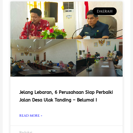
DAERAH
Jelang Lebaran, 6 Perusahaan Siap Perbaiki
Jalan Desa Ulak Tanding – Belumai I
READ MORE »
Redaksi