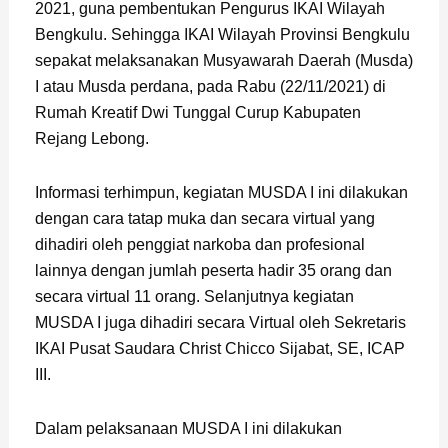
2021, guna pembentukan Pengurus IKAI Wilayah
Bengkulu. Sehingga IKAI Wilayah Provinsi Bengkulu
sepakat melaksanakan Musyawarah Daerah (Musda)
I atau Musda perdana, pada Rabu (22/11/2021) di
Rumah Kreatif Dwi Tunggal Curup Kabupaten
Rejang Lebong.
Informasi terhimpun, kegiatan MUSDA I ini dilakukan
dengan cara tatap muka dan secara virtual yang
dihadiri oleh penggiat narkoba dan profesional
lainnya dengan jumlah peserta hadir 35 orang dan
secara virtual 11 orang. Selanjutnya kegiatan
MUSDA I juga dihadiri secara Virtual oleh Sekretaris
IKAI Pusat Saudara Christ Chicco Sijabat, SE, ICAP
III.
Dalam pelaksanaan MUSDA I ini dilakukan