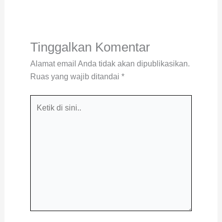
Tinggalkan Komentar
Alamat email Anda tidak akan dipublikasikan.
Ruas yang wajib ditandai
*
Ketik
di
sini..