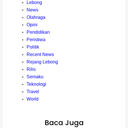
Lebong
News
Olahraga
Opini
Pendidikan
Peristiwa
Politik
Recent News
Rejang Lebong
Rilis
Semaku
Teknologi
Travel
World
Baca Juga