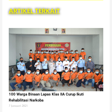
ARTIKEL TERKAIT
100 Warga Binaan Lapas Klas IIA Curup Ikuti
Rehabilitasi Narkoba
7 Januari 2021