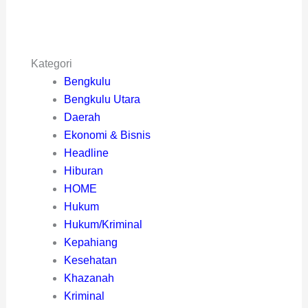
Kategori
Bengkulu
Bengkulu Utara
Daerah
Ekonomi & Bisnis
Headline
Hiburan
HOME
Hukum
Hukum/Kriminal
Kepahiang
Kesehatan
Khazanah
Kriminal