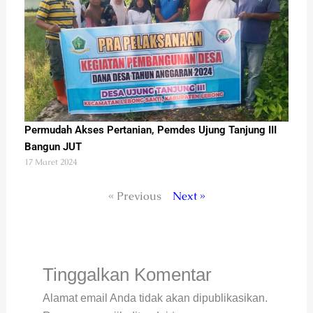
Permudah Akses Pertanian, Pemdes Ujung Tanjung III
Bangun JUT
17 Maret 2024
« Previous
Next »
Tinggalkan Komentar
Alamat email Anda tidak akan dipublikasikan.