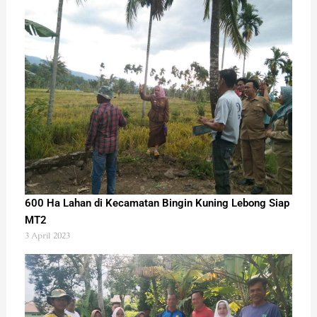
600 Ha Lahan di Kecamatan Bingin Kuning Lebong Siap
MT2
3 April 2023