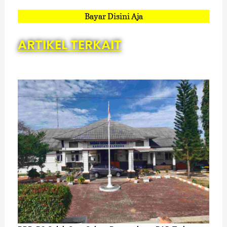
Bayar Disini Aja
ARTIKEL TERKAIT