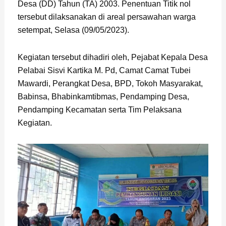
Desa (DD) Tahun (TA) 2003. Penentuan Titik nol
tersebut dilaksanakan di areal persawahan warga
setempat, Selasa (09/05/2023).
Kegiatan tersebut dihadiri oleh, Pejabat Kepala Desa
Pelabai Sisvi Kartika M. Pd, Camat Camat Tubei
Mawardi, Perangkat Desa, BPD, Tokoh Masyarakat,
Babinsa, Bhabinkamtibmas, Pendamping Desa,
Pendamping Kecamatan serta Tim Pelaksana
Kegiatan.