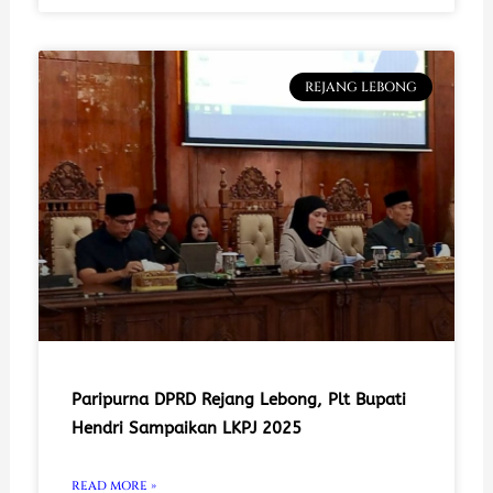
REJANG LEBONG
Paripurna DPRD Rejang Lebong, Plt Bupati
Hendri Sampaikan LKPJ 2025
READ MORE »