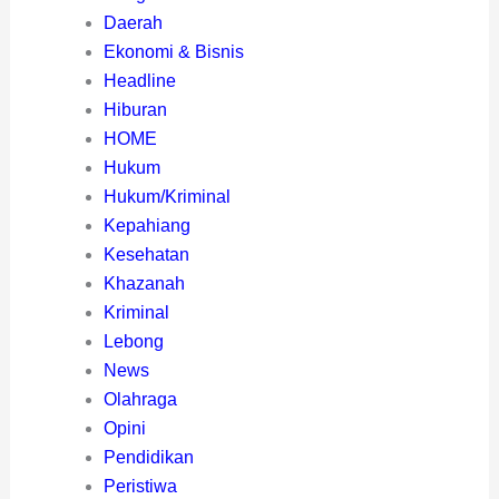
Daerah
Ekonomi & Bisnis
Headline
Hiburan
HOME
Hukum
Hukum/Kriminal
Kepahiang
Kesehatan
Khazanah
Kriminal
Lebong
News
Olahraga
Opini
Pendidikan
Peristiwa