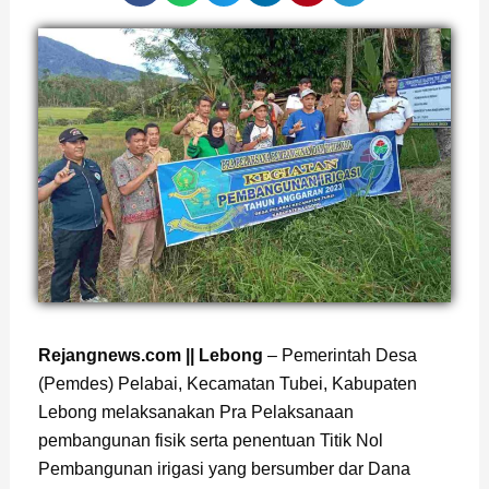
Page
,
Page
Rejangnews.com || Lebong
– Pemerintah Desa
(Pemdes) Pelabai, Kecamatan Tubei, Kabupaten
Lebong melaksanakan Pra Pelaksanaan
pembangunan fisik serta penentuan Titik Nol
Pembangunan irigasi yang bersumber dar Dana