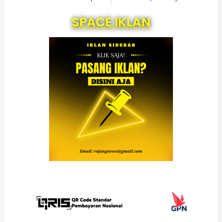
SPACE IKLAN