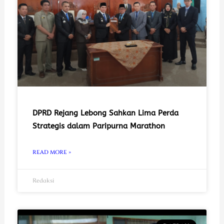
DPRD Rejang Lebong Sahkan Lima Perda
Strategis dalam Paripurna Marathon
READ MORE »
Redaksi