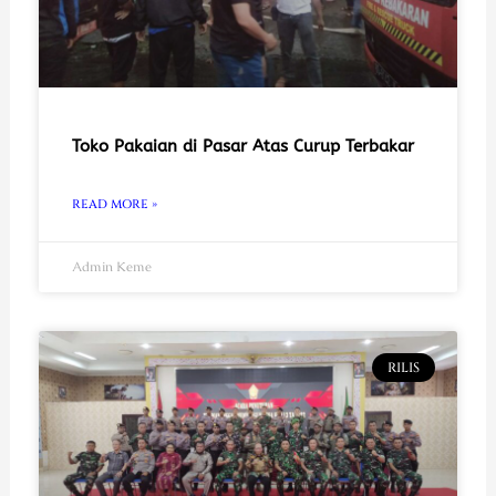
Toko Pakaian di Pasar Atas Curup Terbakar
READ MORE »
Admin Keme
RILIS