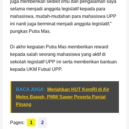
juga memberikan sedikit ilmu dan pengalaman saya
selama menjadi anggota legislatif kepada para
mahasiswa, mudah-mudahan para mahasiswa UPP
ini nanti juga berminat menjadi anggota legislatif,”
pungkas Putra Mas.
Di akhir kegiatan Putra Mas memberikan reward
kepada salah seorang mahasiswa yang aktif di
sekolah legislatif UPP ini serta memberikan bantuan
kepada UKM Futsal UPP.
BACA JUGA:
Meriahkan HUT KemRI di Air
Meles Bawah, PMW Sawer Peserta Panjat
Pinang
Pages:
1
2