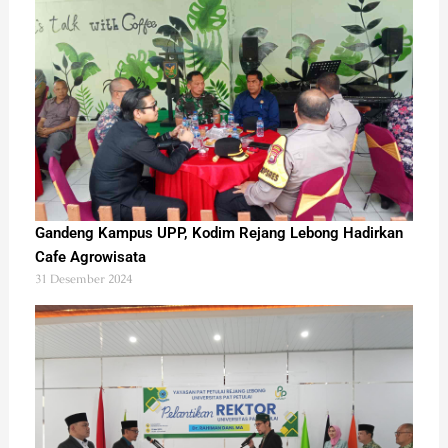
Gandeng Kampus UPP, Kodim Rejang Lebong Hadirkan
Cafe Agrowisata
31 Desember 2024