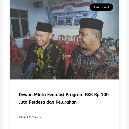
DAERAH
Dewan Minta Evaluasi Program BKK Rp 100
Juta Perdesa dan Kelurahan
READ MORE »