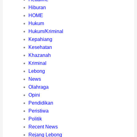
Hiburan
HOME
Hukum
Hukum/Kriminal
Kepahiang
Kesehatan
Khazanah
Kriminal
Lebong
News
Olahraga
Opini
Pendidikan
Peristiwa
Politik
Recent News
Rejang Lebong