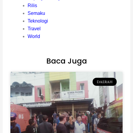
Rilis
Semaku
Teknologi
Travel
World
Baca Juga
DAERAH