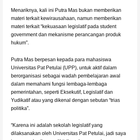
Menariknya, kali ini Putra Mas bukan memberikan
materi terkait kewirausahaan, namun memberikan
materi terkait “kekuasaan legislatif pada student
government dan mekanisme perancangan produk
hukum”.
Putra Mas berpesan kepada para mahasiswa
Universitas Pat Petulai (UPP), untuk aktif dalam
berorganisasi sebagai wadah pembelajaran awal
dalam memahami fungsi lembaga-lembaga
pemerintahan, seperti Eksekutif, Legislatif dan
Yudikatif atau yang dikenal dengan sebutan “trias
politika”.
“Karena ini adalah sekolah legislatif yang
dilaksanakan oleh Universitas Pat Petulai, jadi saya