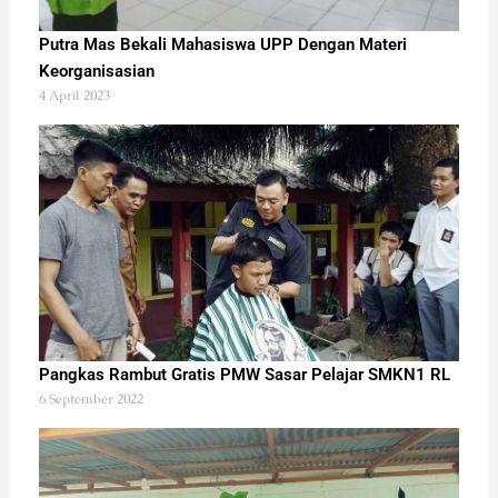
Putra Mas Bekali Mahasiswa UPP Dengan Materi
Keorganisasian
4 April 2023
Pangkas Rambut Gratis PMW Sasar Pelajar SMKN1 RL
6 September 2022