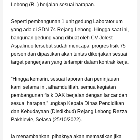
Lebong (RL) berjalan sesuai harapan.
Seperti pembangunan 1 unit gedung Laboratorium
yang ada di SDN 74 Rejang Lebong. Hingga saat ini,
bangunan gedung yang dibuat oleh CV Jolest
Aspalindo tersebut sudah mencapai progres fisik 75
persen dan dipastikan akan tuntas dikerjakan sesuai
target pengerjaan yang terlampir dalam kontrak kerja.
“Hingga kemarin, sesuai laporan dan peninjauan
kami selama ini, alhamdulillah, semua kegiatan
pembangunan fisik DAK berjalan dengan lancar dan
sesuai harapan,” ungkap Kepala Dinas Pendidikan
dan Kebudayaan (Disdikbud) Rejang Lebong Rezza
Pakhlevie, Selasa (25/10/2022).
Ia menambahkan, pihaknya akan memastikan jika