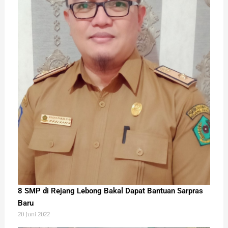
8 SMP di Rejang Lebong Bakal Dapat Bantuan Sarpras
Baru
20 Juni 2022