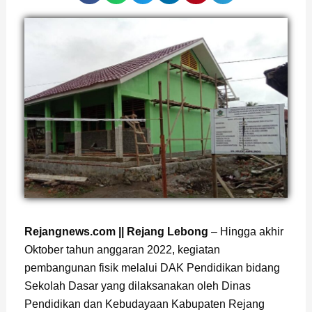
Rejangnews.com || Rejang Lebong
– Hingga akhir
Oktober tahun anggaran 2022, kegiatan
pembangunan fisik melalui DAK Pendidikan bidang
Sekolah Dasar yang dilaksanakan oleh Dinas
Pendidikan dan Kebudayaan Kabupaten Rejang