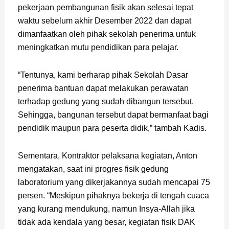
pekerjaan pembangunan fisik akan selesai tepat
waktu sebelum akhir Desember 2022 dan dapat
dimanfaatkan oleh pihak sekolah penerima untuk
meningkatkan mutu pendidikan para pelajar.
“Tentunya, kami berharap pihak Sekolah Dasar
penerima bantuan dapat melakukan perawatan
terhadap gedung yang sudah dibangun tersebut.
Sehingga, bangunan tersebut dapat bermanfaat bagi
pendidik maupun para peserta didik,” tambah Kadis.
Sementara, Kontraktor pelaksana kegiatan, Anton
mengatakan, saat ini progres fisik gedung
laboratorium yang dikerjakannya sudah mencapai 75
persen. “Meskipun pihaknya bekerja di tengah cuaca
yang kurang mendukung, namun Insya-Allah jika
tidak ada kendala yang besar, kegiatan fisik DAK