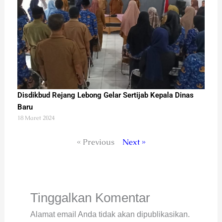
Disdikbud Rejang Lebong Gelar Sertijab Kepala Dinas
Baru
18 Maret 2024
« Previous
Next »
Tinggalkan Komentar
Alamat email Anda tidak akan dipublikasikan.