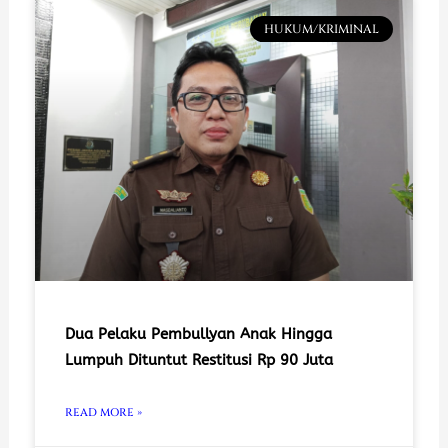
HUKUM/KRIMINAL
Dua Pelaku Pembullyan Anak Hingga
Lumpuh Dituntut Restitusi Rp 90 Juta
READ MORE »