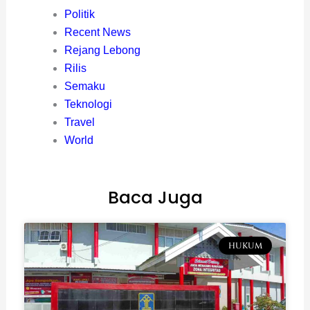
Politik
Recent News
Rejang Lebong
Rilis
Semaku
Teknologi
Travel
World
Baca Juga
HUKUM