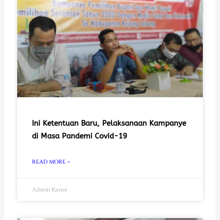
Ini Ketentuan Baru, Pelaksanaan Kampanye
di Masa Pandemi Covid-19
READ MORE »
Admin Keme