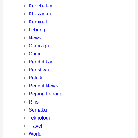
Kesehatan
Khazanah
Kriminal
Lebong
News
Olahraga
Opini
Pendidikan
Peristiwa
Politik
Recent News
Rejang Lebong
Rilis
Semaku
Teknologi
Travel
World