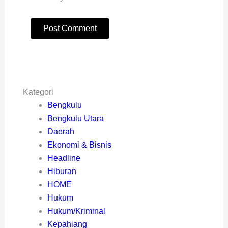
Kategori
Bengkulu
Bengkulu Utara
Daerah
Ekonomi & Bisnis
Headline
Hiburan
HOME
Hukum
Hukum/Kriminal
Kepahiang