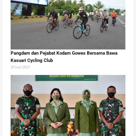
Pangdam dan Pejabat Kodam Gowes Bersama Bawa
Kasuari Cycling Club
20 Juni 2023