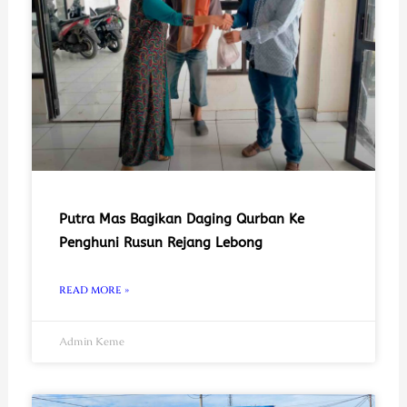
Putra Mas Bagikan Daging Qurban Ke
Penghuni Rusun Rejang Lebong
READ MORE »
Admin Keme