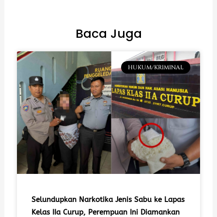
Baca Juga
HUKUM/KRIMINAL
Selundupkan Narkotika Jenis Sabu ke Lapas
Kelas IIa Curup, Perempuan Ini Diamankan