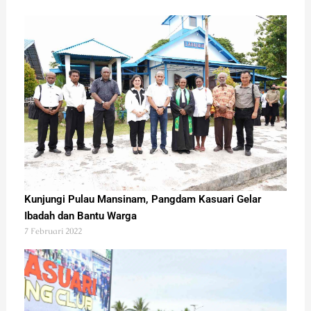
Kunjungi Pulau Mansinam, Pangdam Kasuari Gelar
Ibadah dan Bantu Warga
7 Februari 2022