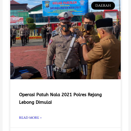
DAERAH
Operasi Patuh Nala 2021 Polres Rejang
Lebong Dimulai
READ MORE »