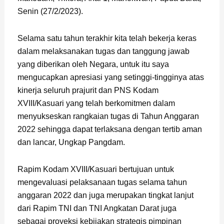
Senin (27/2/2023).
Selama satu tahun terakhir kita telah bekerja keras
dalam melaksanakan tugas dan tanggung jawab
yang diberikan oleh Negara, untuk itu saya
mengucapkan apresiasi yang setinggi-tingginya atas
kinerja seluruh prajurit dan PNS Kodam
XVIII/Kasuari yang telah berkomitmen dalam
menyukseskan rangkaian tugas di Tahun Anggaran
2022 sehingga dapat terlaksana dengan tertib aman
dan lancar, Ungkap Pangdam.
Rapim Kodam XVIII/Kasuari bertujuan untuk
mengevaluasi pelaksanaan tugas selama tahun
anggaran 2022 dan juga merupakan tingkat lanjut
dari Rapim TNI dan TNI Angkatan Darat juga
sebagai proyeksi kebijakan strategis pimpinan