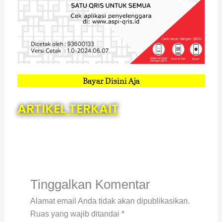
Bayar Disini Aja
ARTIKEL TERKAIT
Tinggalkan Komentar
Alamat email Anda tidak akan dipublikasikan.
Ruas yang wajib ditandai
*