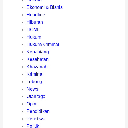
Ekonomi & Bisnis
Headline
Hiburan
HOME
Hukum
Hukum/Kriminal
Kepahiang
Kesehatan
Khazanah
Kriminal
Lebong
News
Olahraga
Opini
Pendidikan
Peristiwa
Politik