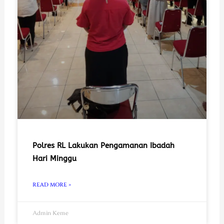
Polres RL Lakukan Pengamanan Ibadah
Hari Minggu
READ MORE »
Admin Keme