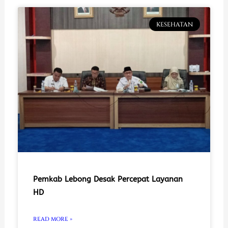
KESEHATAN
Pemkab Lebong Desak Percepat Layanan
HD
READ MORE »