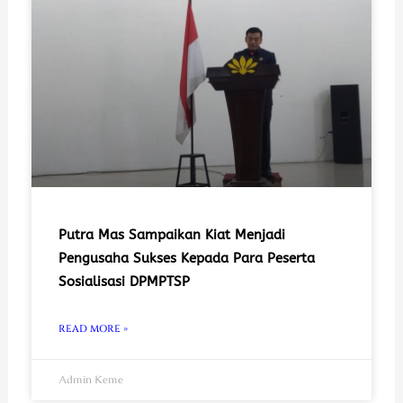
Putra Mas Sampaikan Kiat Menjadi
Pengusaha Sukses Kepada Para Peserta
Sosialisasi DPMPTSP
READ MORE »
Admin Keme