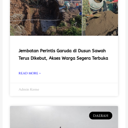
Jembatan Perintis Garuda di Dusun Sawah
Terus Dikebut, Akses Warga Segera Terbuka
READ MORE »
Admin Keme
DAERAH