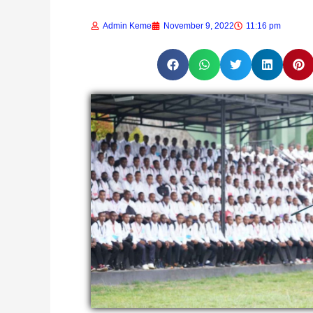
Admin Keme
November 9, 2022
11:16 pm