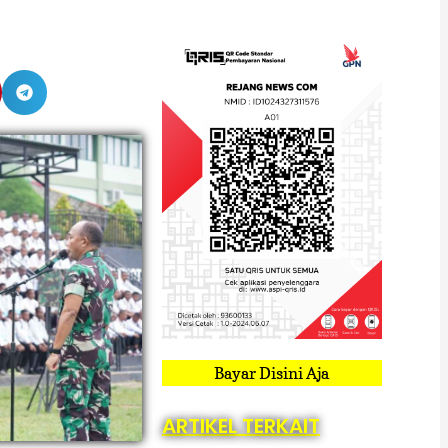
Bayar Disini Aja
ARTIKEL TERKAIT