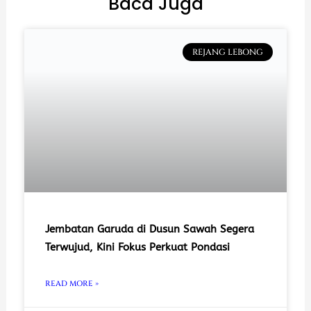
Baca Juga
REJANG LEBONG
Jembatan Garuda di Dusun Sawah Segera
Terwujud, Kini Fokus Perkuat Pondasi
READ MORE »