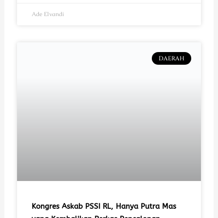
Ade Elvandi
DAERAH
Kongres Askab PSSI RL, Hanya Putra Mas