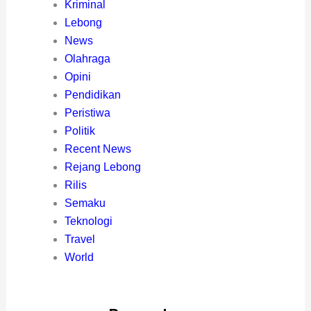
Kriminal
Lebong
News
Olahraga
Opini
Pendidikan
Peristiwa
Politik
Recent News
Rejang Lebong
Rilis
Semaku
Teknologi
Travel
World