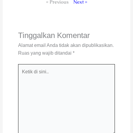
« Previous
Next »
Tinggalkan Komentar
Alamat email Anda tidak akan dipublikasikan.
Ruas yang wajib ditandai
*
Ketik
di
sini..