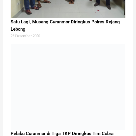
Satu Lagi, Musang Curanmor Diringkus Polres Rejang
Lebong
27 Desember 2020
Pelaku Curanmor di Tiga TKP Diringkus Tim Cobra