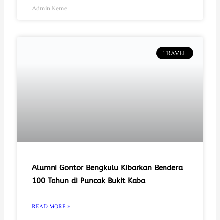
Admin Keme
TRAVEL
Alumni Gontor Bengkulu Kibarkan Bendera
100 Tahun di Puncak Bukit Kaba
READ MORE »