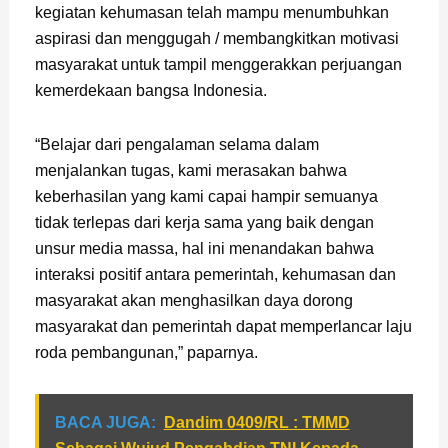
kegiatan kehumasan telah mampu menumbuhkan
aspirasi dan menggugah / membangkitkan motivasi
masyarakat untuk tampil menggerakkan perjuangan
kemerdekaan bangsa Indonesia.
“Belajar dari pengalaman selama dalam
menjalankan tugas, kami merasakan bahwa
keberhasilan yang kami capai hampir semuanya
tidak terlepas dari kerja sama yang baik dengan
unsur media massa, hal ini menandakan bahwa
interaksi positif antara pemerintah, kehumasan dan
masyarakat akan menghasilkan daya dorong
masyarakat dan pemerintah dapat memperlancar laju
roda pembangunan,” paparnya.
BACA JUGA:
Dandim 0409/RL : TMMD