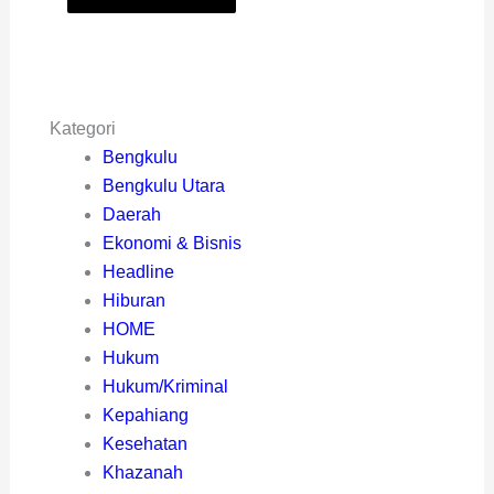
Kategori
Bengkulu
Bengkulu Utara
Daerah
Ekonomi & Bisnis
Headline
Hiburan
HOME
Hukum
Hukum/Kriminal
Kepahiang
Kesehatan
Khazanah