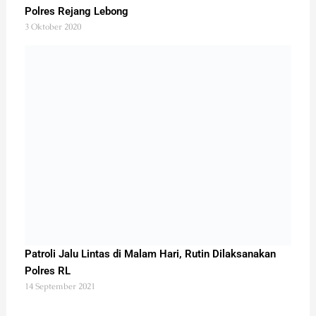
Polres Rejang Lebong
3 Oktober 2020
Patroli Jalu Lintas di Malam Hari, Rutin Dilaksanakan
Polres RL
14 September 2021