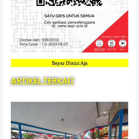
Bayar Disini Aja
ARTIKEL TERKAIT