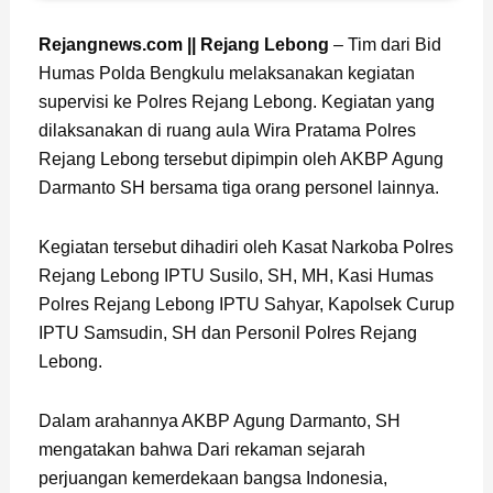
Page
,
Page
Rejangnews.com || Rejang Lebong
– Tim dari Bid
Humas Polda Bengkulu melaksanakan kegiatan
supervisi ke Polres Rejang Lebong. Kegiatan yang
dilaksanakan di ruang aula Wira Pratama Polres
Rejang Lebong tersebut dipimpin oleh AKBP Agung
Darmanto SH bersama tiga orang personel lainnya.
Kegiatan tersebut dihadiri oleh Kasat Narkoba Polres
Rejang Lebong IPTU Susilo, SH, MH, Kasi Humas
Polres Rejang Lebong IPTU Sahyar, Kapolsek Curup
IPTU Samsudin, SH dan Personil Polres Rejang
Lebong.
Dalam arahannya AKBP Agung Darmanto, SH
mengatakan bahwa Dari rekaman sejarah
perjuangan kemerdekaan bangsa Indonesia,