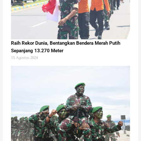
Raih Rekor Dunia, Bentangkan Bendera Merah Putih
Sepanjang 13.270 Meter
15 Agustus 2024