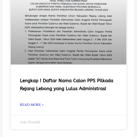
Lengkap ! Daftar Nama Calon PPS Pilkada
Rejang Lebong yang Lulus Administrasi
READ MORE »
Ade Elvandi