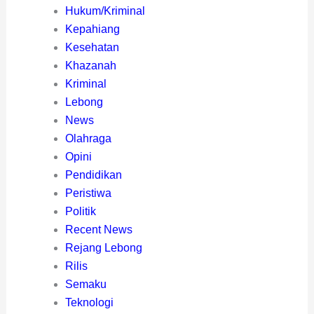
Hukum/Kriminal
Kepahiang
Kesehatan
Khazanah
Kriminal
Lebong
News
Olahraga
Opini
Pendidikan
Peristiwa
Politik
Recent News
Rejang Lebong
Rilis
Semaku
Teknologi