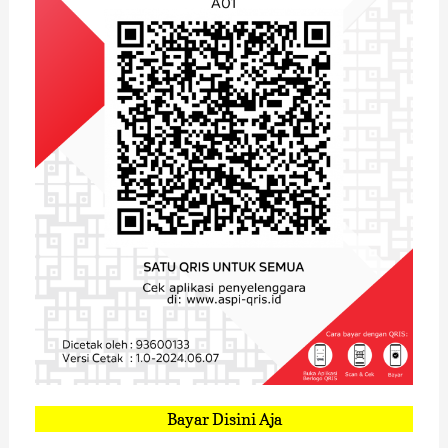
Bayar Disini Aja