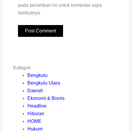
pada peramban ini untuk komentar saya
berikutnya.
Kategori
Bengkulu
Bengkulu Utara
Daerah
Ekonomi & Bisnis
Headline
Hiburan
HOME
Hukum