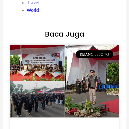
Travel
World
Baca Juga
REJANG LEBONG