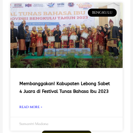
BENGKULU
Membanggakan! Kabupaten Lebong Sabet
4 Juara di Festival Tunas Bahasa Ibu 2023
READ MORE »
Sumantri Madona