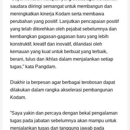
saudara diiringi semangat untuk membangun dan
meningkatkan kinerja Kodam serta membawa
perubahan yang positif. Lanjutkan pencapaian positif
yang telah ditorehkan oleh pejabat sebelumnya dan
kembangkan gagasan-gagasan baru yang lebih
konstruktif, kreatif dan inovatif, dilandasi oleh
kemauan yang kuat untuk berbuat yang terbaik,
berani, tulus dan ikhlas dalam menjalankan setiap
tugas,” kata Pangdam.
Diakhir ia berpesan agar berbagai terobosan dapat
dilakukan dalam rangka akselerasi pembangunan
Kodam.
”Saya yakin dan percaya dengan bekal pengalaman
tugas pada jabatan sebelumnya akan mampu untuk
menjalankan tugas dan tanggung jawab pada