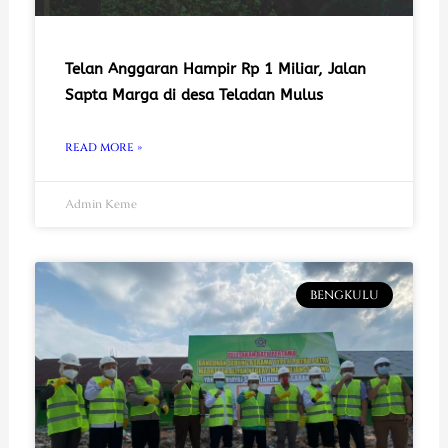
Telan Anggaran Hampir Rp 1 Miliar, Jalan
Sapta Marga di desa Teladan Mulus
READ MORE »
Admin Keme
BENGKULU