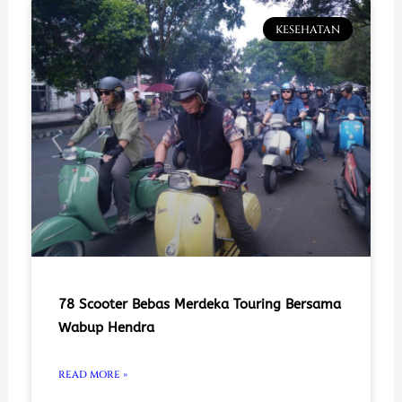
KESEHATAN
78 Scooter Bebas Merdeka Touring Bersama
Wabup Hendra
READ MORE »