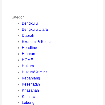
Kategori
Bengkulu
Bengkulu Utara
Daerah
Ekonomi & Bisnis
Headline
Hiburan
HOME
Hukum
Hukum/Kriminal
Kepahiang
Kesehatan
Khazanah
Kriminal
Lebong