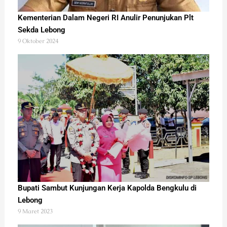
Kementerian Dalam Negeri RI Anulir Penunjukan Plt
Sekda Lebong
9 Oktober 2024
Bupati Sambut Kunjungan Kerja Kapolda Bengkulu di
Lebong
9 Maret 2023