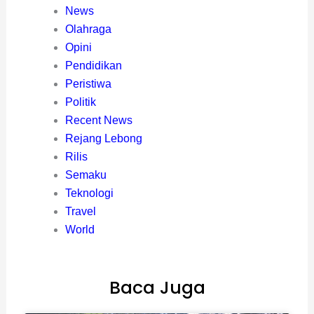
News
Olahraga
Opini
Pendidikan
Peristiwa
Politik
Recent News
Rejang Lebong
Rilis
Semaku
Teknologi
Travel
World
Baca Juga