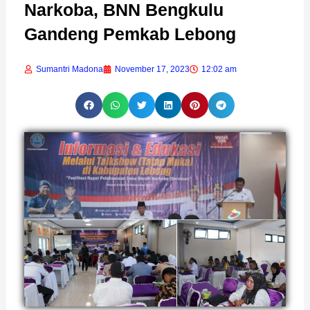
Narkoba, BNN Bengkulu
Gandeng Pemkab Lebong
Sumantri Madona
November 17, 2023
12:02 am