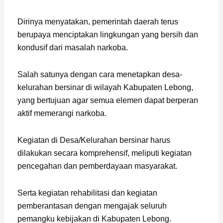
Dirinya menyatakan, pemerintah daerah terus
berupaya menciptakan lingkungan yang bersih dan
kondusif dari masalah narkoba.
Salah satunya dengan cara menetapkan desa-
kelurahan bersinar di wilayah Kabupaten Lebong,
yang bertujuan agar semua elemen dapat berperan
aktif memerangi narkoba.
Kegiatan di Desa/Kelurahan bersinar harus
dilakukan secara komprehensif, meliputi kegiatan
pencegahan dan pemberdayaan masyarakat.
Serta kegiatan rehabilitasi dan kegiatan
pemberantasan dengan mengajak seluruh
pemangku kebijakan di Kabupaten Lebong.