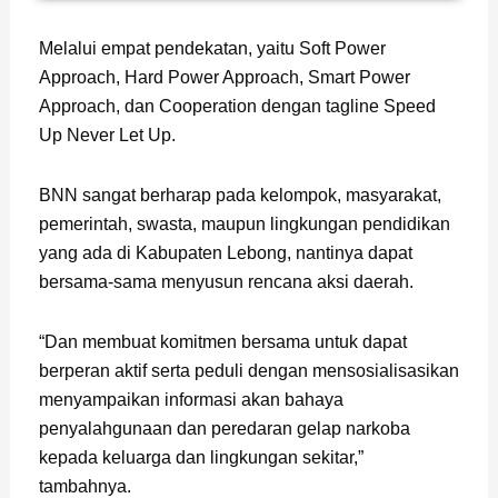
Page
,
Page
,
Page
Melalui empat pendekatan, yaitu Soft Power
Approach, Hard Power Approach, Smart Power
Approach, dan Cooperation dengan tagline Speed
Up Never Let Up.
BNN sangat berharap pada kelompok, masyarakat,
pemerintah, swasta, maupun lingkungan pendidikan
yang ada di Kabupaten Lebong, nantinya dapat
bersama-sama menyusun rencana aksi daerah.
“Dan membuat komitmen bersama untuk dapat
berperan aktif serta peduli dengan mensosialisasikan
menyampaikan informasi akan bahaya
penyalahgunaan dan peredaran gelap narkoba
kepada keluarga dan lingkungan sekitar,”
tambahnya.