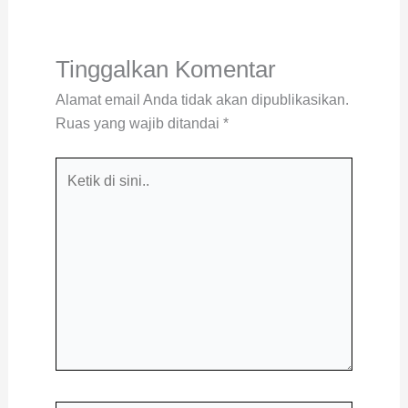
Tinggalkan Komentar
Alamat email Anda tidak akan dipublikasikan.
Ruas yang wajib ditandai
*
Ketik
di
sini..