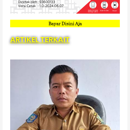
Bayar Disini Aja
ARTIKEL TERKAIT