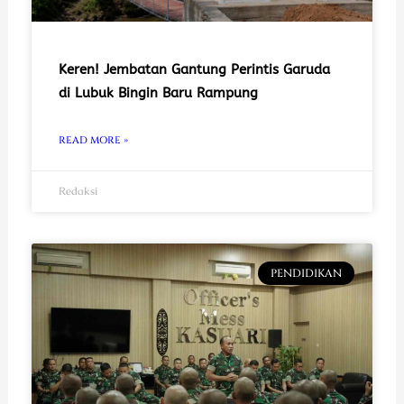
Keren! Jembatan Gantung Perintis Garuda
di Lubuk Bingin Baru Rampung
READ MORE »
Redaksi
PENDIDIKAN