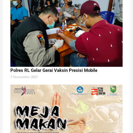
Polres RL Gelar Gerai Vaksin Presisi Mobile
3 November 2021