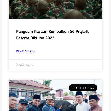
Pangdam Kasuari Kumpulkan 56 Prajurit
Peserta Diktuba 2023
READ MORE »
Admin Keme
RECENT NEWS