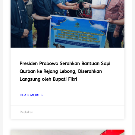
Presiden Prabowo Serahkan Bantuan Sapi
Qurban ke Rejang Lebong, Diserahkan
Langsung oleh Bupati Fikri
READ MORE »
Redaksi