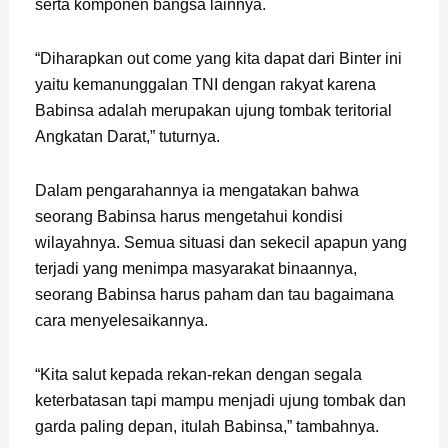
serta komponen bangsa lainnya.
“Diharapkan out come yang kita dapat dari Binter ini
yaitu kemanunggalan TNI dengan rakyat karena
Babinsa adalah merupakan ujung tombak teritorial
Angkatan Darat,” tuturnya.
Dalam pengarahannya ia mengatakan bahwa
seorang Babinsa harus mengetahui kondisi
wilayahnya. Semua situasi dan sekecil apapun yang
terjadi yang menimpa masyarakat binaannya,
seorang Babinsa harus paham dan tau bagaimana
cara menyelesaikannya.
“Kita salut kepada rekan-rekan dengan segala
keterbatasan tapi mampu menjadi ujung tombak dan
garda paling depan, itulah Babinsa,” tambahnya.