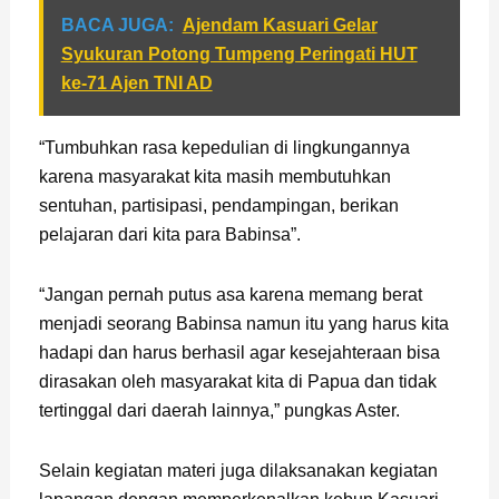
BACA JUGA:
Ajendam Kasuari Gelar
Syukuran Potong Tumpeng Peringati HUT
ke-71 Ajen TNI AD
“Tumbuhkan rasa kepedulian di lingkungannya
karena masyarakat kita masih membutuhkan
sentuhan, partisipasi, pendampingan, berikan
pelajaran dari kita para Babinsa”.
“Jangan pernah putus asa karena memang berat
menjadi seorang Babinsa namun itu yang harus kita
hadapi dan harus berhasil agar kesejahteraan bisa
dirasakan oleh masyarakat kita di Papua dan tidak
tertinggal dari daerah lainnya,” pungkas Aster.
Selain kegiatan materi juga dilaksanakan kegiatan