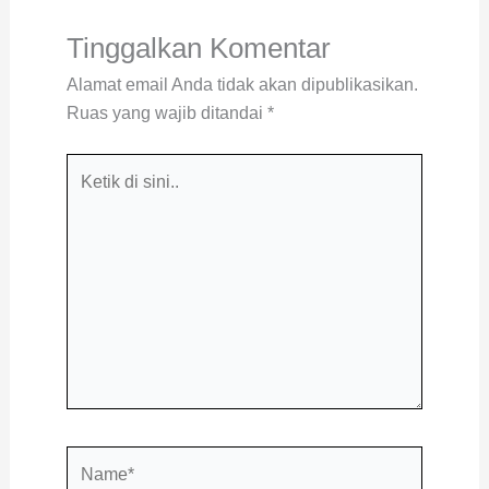
Tinggalkan Komentar
Alamat email Anda tidak akan dipublikasikan.
Ruas yang wajib ditandai
*
Ketik
di
sini..
Name*