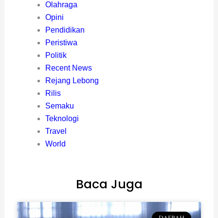
Olahraga
Opini
Pendidikan
Peristiwa
Politik
Recent News
Rejang Lebong
Rilis
Semaku
Teknologi
Travel
World
Baca Juga