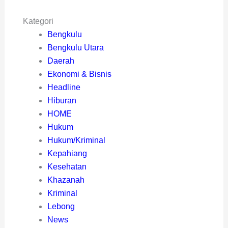
Kategori
Bengkulu
Bengkulu Utara
Daerah
Ekonomi & Bisnis
Headline
Hiburan
HOME
Hukum
Hukum/Kriminal
Kepahiang
Kesehatan
Khazanah
Kriminal
Lebong
News