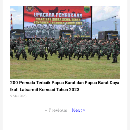
200 Pemuda Terbaik Papua Barat dan Papua Barat Daya
Ikuti Latsarmil Komcad Tahun 2023
9 Mei 2023
« Previous
Next »