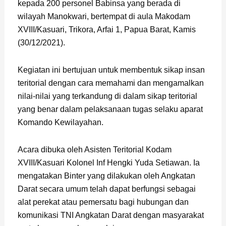
kepada 200 personel Babinsa yang berada di
wilayah Manokwari, bertempat di aula Makodam
XVIII/Kasuari, Trikora, Arfai 1, Papua Barat, Kamis
(30/12/2021).
Kegiatan ini bertujuan untuk membentuk sikap insan
teritorial dengan cara memahami dan mengamalkan
nilai-nilai yang terkandung di dalam sikap teritorial
yang benar dalam pelaksanaan tugas selaku aparat
Komando Kewilayahan.
Acara dibuka oleh Asisten Teritorial Kodam
XVIII/Kasuari Kolonel Inf Hengki Yuda Setiawan. Ia
mengatakan Binter yang dilakukan oleh Angkatan
Darat secara umum telah dapat berfungsi sebagai
alat perekat atau pemersatu bagi hubungan dan
komunikasi TNI Angkatan Darat dengan masyarakat