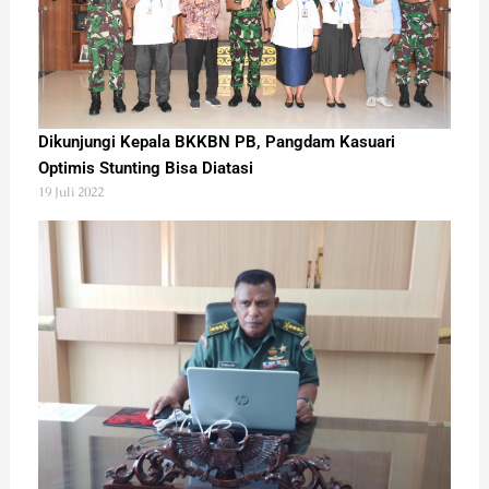
Dikunjungi Kepala BKKBN PB, Pangdam Kasuari
Optimis Stunting Bisa Diatasi
19 Juli 2022