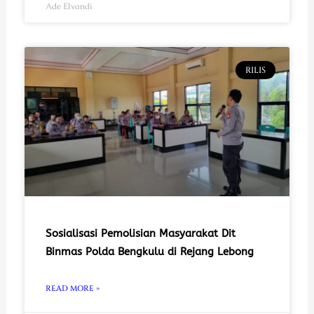
Ade Elvandi
RILIS
Sosialisasi Pemolisian Masyarakat Dit
Binmas Polda Bengkulu di Rejang Lebong
READ MORE »