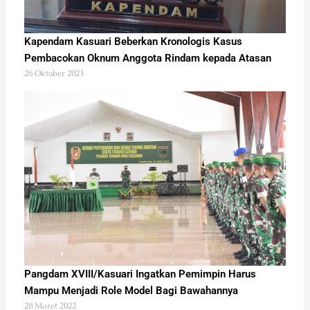
Kapendam Kasuari Beberkan Kronologis Kasus
Pembacokan Oknum Anggota Rindam kepada Atasan
26 Oktober 2023
Pangdam XVIII/Kasuari Ingatkan Pemimpin Harus
Mampu Menjadi Role Model Bagi Bawahannya
28 Maret 2022