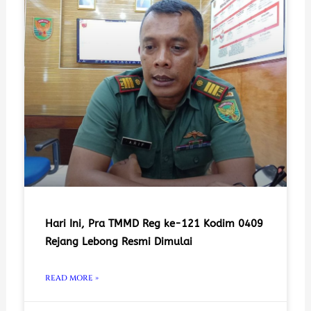
Hari Ini, Pra TMMD Reg ke-121 Kodim 0409
Rejang Lebong Resmi Dimulai
READ MORE »