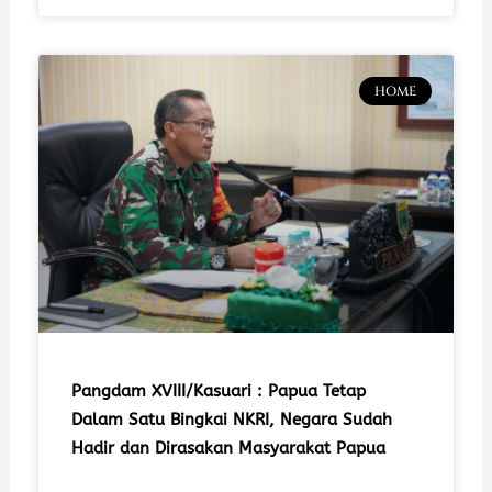
HOME
Pangdam XVIII/Kasuari : Papua Tetap
Dalam Satu Bingkai NKRI, Negara Sudah
Hadir dan Dirasakan Masyarakat Papua