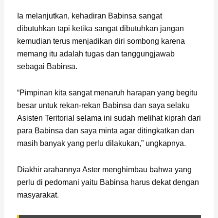
Ia melanjutkan, kehadiran Babinsa sangat
dibutuhkan tapi ketika sangat dibutuhkan jangan
kemudian terus menjadikan diri sombong karena
memang itu adalah tugas dan tanggungjawab
sebagai Babinsa.
“Pimpinan kita sangat menaruh harapan yang begitu
besar untuk rekan-rekan Babinsa dan saya selaku
Asisten Teritorial selama ini sudah melihat kiprah dari
para Babinsa dan saya minta agar ditingkatkan dan
masih banyak yang perlu dilakukan,” ungkapnya.
Diakhir arahannya Aster menghimbau bahwa yang
perlu di pedomani yaitu Babinsa harus dekat dengan
masyarakat.