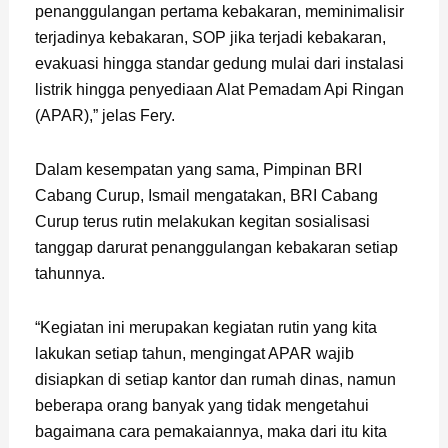
penanggulangan pertama kebakaran, meminimalisir
terjadinya kebakaran, SOP jika terjadi kebakaran,
evakuasi hingga standar gedung mulai dari instalasi
listrik hingga penyediaan Alat Pemadam Api Ringan
(APAR),” jelas Fery.
Dalam kesempatan yang sama, Pimpinan BRI
Cabang Curup, Ismail mengatakan, BRI Cabang
Curup terus rutin melakukan kegitan sosialisasi
tanggap darurat penanggulangan kebakaran setiap
tahunnya.
“Kegiatan ini merupakan kegiatan rutin yang kita
lakukan setiap tahun, mengingat APAR wajib
disiapkan di setiap kantor dan rumah dinas, namun
beberapa orang banyak yang tidak mengetahui
bagaimana cara pemakaiannya, maka dari itu kita