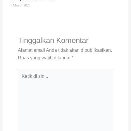
1 Maret 2023
Tinggalkan Komentar
Alamat email Anda tidak akan dipublikasikan.
Ruas yang wajib ditandai
*
Ketik
di
sini..