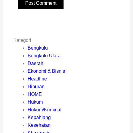
Kategori
Bengkulu
Bengkulu Utara
Daerah
Ekonomi & Bisnis
Headline
Hiburan
HOME
Hukum
Hukum/Kriminal
Kepahiang
Kesehatan
Khazanah