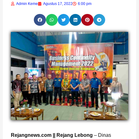
Admin Keme
Agustus 17, 2022
6:00 pm
Rejangnews.com || Rejang Lebong
– Dinas