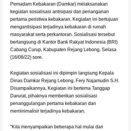
Pemadam Kebakaran (Damkar) melaksanakan
kegiatan sosialisasi antisipasi dan penanganan
pertama peristiwa kebakaran. Kegiatan ini bertujuan
mengantisipasi terjadinya kebakaran di rumah
masyarakat serta perkantoran. Sosialisasi tersebut
berlangsung di Kantor Bank Rakyat Indonesia (BRI)
Cabang Curup, Kabupaten Rejang Lebong, Selasa
(16/08/22) sore.
Kegiatan sosialisasi ini dipimpin langsung Kepala
Dinas Damkar Rejang Lebong, Fery Najamudin S.H.
Disampaikannya, Kegiatan ini bertema Tanggap
Darurat, pihaknya memberikan sosialisasi
penanggulangan pertama kebakaran dan
meminimalisir terjadinya kebakaran.
“Kita menyampaikan beberapa hal mulai dari