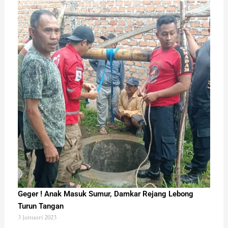
Geger ! Anak Masuk Sumur, Damkar Rejang Lebong
Turun Tangan
3 Januari 2023