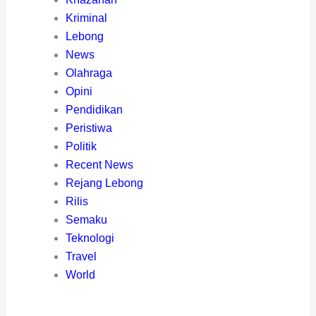
Kriminal
Lebong
News
Olahraga
Opini
Pendidikan
Peristiwa
Politik
Recent News
Rejang Lebong
Rilis
Semaku
Teknologi
Travel
World