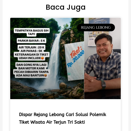
Baca Juga
REJANG LEBONG
Dispar Rejang Lebong Cari Solusi Polemik
Tiket Wisata Air Terjun Tri Sakti