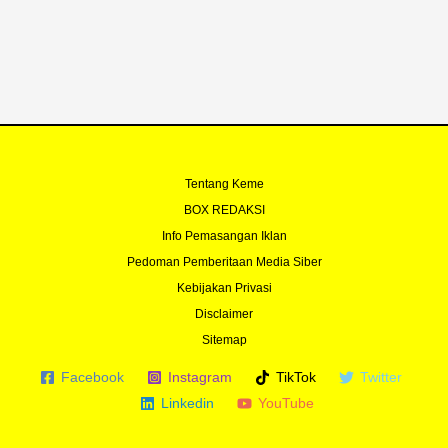
Tentang Keme
BOX REDAKSI
Info Pemasangan Iklan
Pedoman Pemberitaan Media Siber
Kebijakan Privasi
Disclaimer
Sitemap
Facebook
Instagram
TikTok
Twitter
Linkedin
YouTube