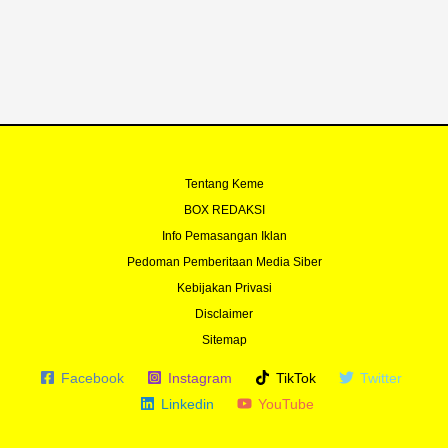
Tentang Keme
BOX REDAKSI
Info Pemasangan Iklan
Pedoman Pemberitaan Media Siber
Kebijakan Privasi
Disclaimer
Sitemap
Facebook
Instagram
TikTok
Twitter
Linkedin
YouTube