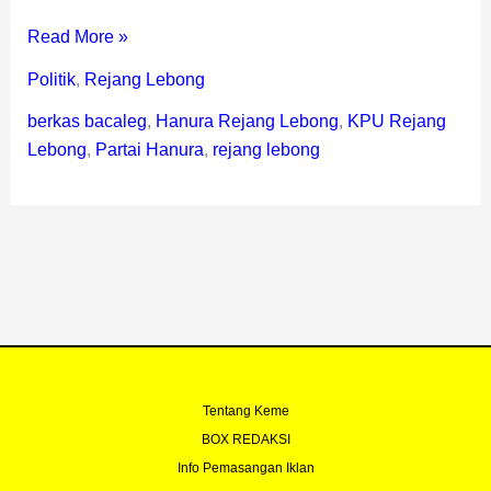
Read More »
Politik
,
Rejang Lebong
berkas bacaleg
,
Hanura Rejang Lebong
,
KPU Rejang
Lebong
,
Partai Hanura
,
rejang lebong
Tentang Keme
BOX REDAKSI
Info Pemasangan Iklan