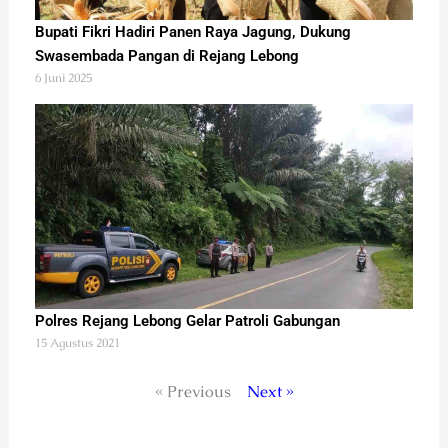
Bupati Fikri Hadiri Panen Raya Jagung, Dukung
Swasembada Pangan di Rejang Lebong
6 Juni 2025
Polres Rejang Lebong Gelar Patroli Gabungan
15 Agustus 2021
« Previous
Next »