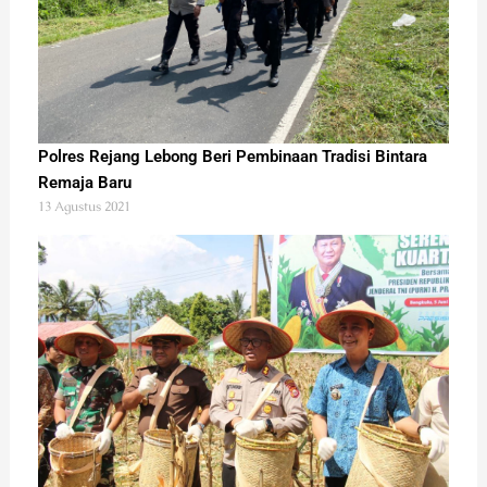
Polres Rejang Lebong Beri Pembinaan Tradisi Bintara
Remaja Baru
13 Agustus 2021