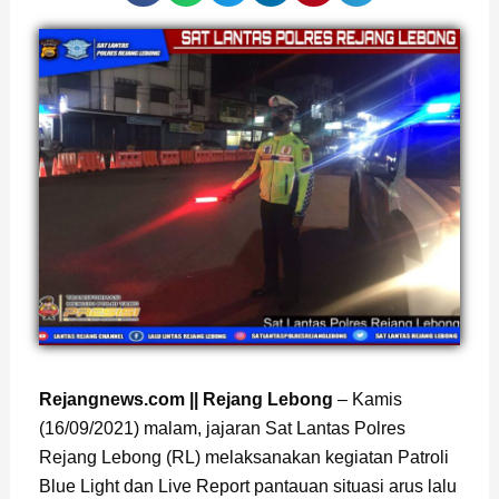
Rejangnews.com || Rejang Lebong
– Kamis
(16/09/2021) malam, jajaran Sat Lantas Polres
Rejang Lebong (RL) melaksanakan kegiatan Patroli
Blue Light dan Live Report pantauan situasi arus lalu