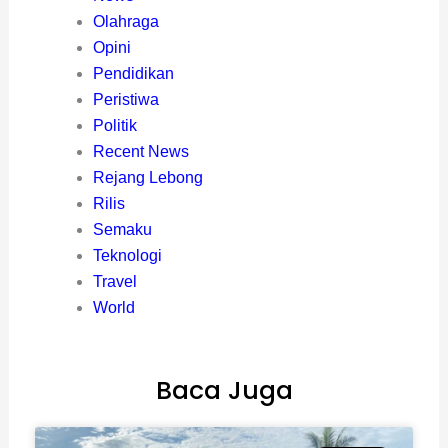
Olahraga
Opini
Pendidikan
Peristiwa
Politik
Recent News
Rejang Lebong
Rilis
Semaku
Teknologi
Travel
World
Baca Juga