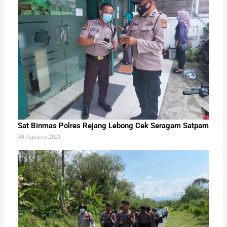
Sat Binmas Polres Rejang Lebong Cek Seragam Satpam
30 Agustus 2021