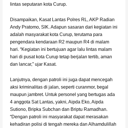
lintas seputaran kota Curup.
Disampaikan, Kasat Lantas Polres RL, AKP Radian
Andy Pratomo, SIK. Adapun sasaran dari kegiatan ini
adalah masyarakat kota Curup, terutama para
pengendara kendaraan R2 maupun R4 di malam
hari. “Kegiatan ini bertujuan agar lalu lintas malam
hari di pusat kota Curup tetap berjalan tertib, aman
dan lancar,” ujar Kasat.
Lanjutnya, dengan patroli ini juga dapat mencegah
aksi kriminalitas di jalan, seperti curanmor, begal
maupun jambret. Untuk personel yang bertugas ada
4 anggota Sat Lantas, yakni, Aipda Eko, Aipda
Sutiono, Bripka Subchan dan Briptu Ramadhan.
“Dengan patroli ini masyarakat dapat merasakan
kehadiran polisi di tengah mereka dan Alhamdulillah