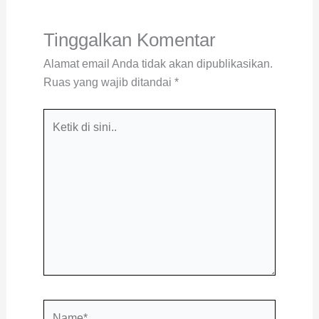
Tinggalkan Komentar
Alamat email Anda tidak akan dipublikasikan.
Ruas yang wajib ditandai
*
Ketik
di
sini..
Name*