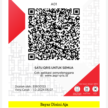
Bayar Disini Aja