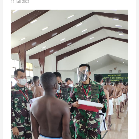
11 Juli 2021