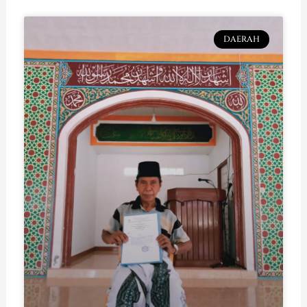
DAERAH