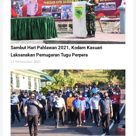
Sambut Hari Pahlawan 2021, Kodam Kasuari
Laksanakan Pemugaran Tugu Perpera
11 November 2021