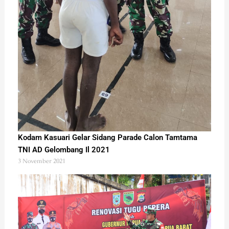
Kodam Kasuari Gelar Sidang Parade Calon Tamtama
TNI AD Gelombang Il 2021
3 November 2021