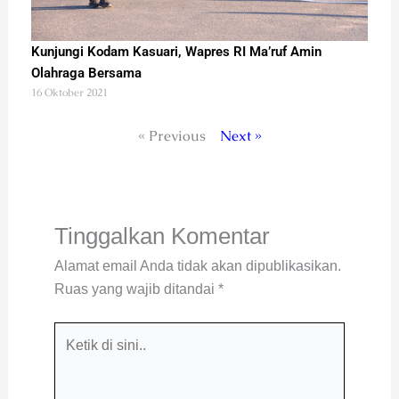
Kunjungi Kodam Kasuari, Wapres RI Ma’ruf Amin
Olahraga Bersama
16 Oktober 2021
« Previous
Next »
Tinggalkan Komentar
Alamat email Anda tidak akan dipublikasikan.
Ruas yang wajib ditandai
*
Ketik
di
sini..