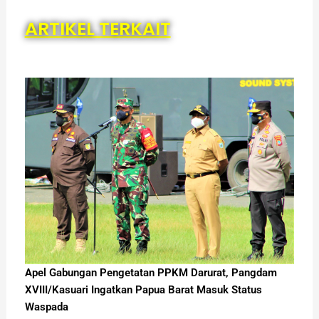
ARTIKEL TERKAIT
Apel Gabungan Pengetatan PPKM Darurat, Pangdam
XVIII/Kasuari Ingatkan Papua Barat Masuk Status
Waspada