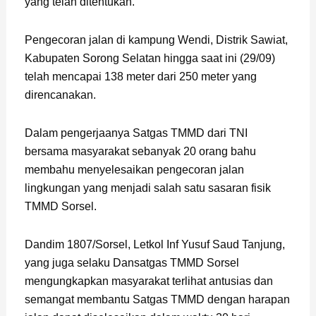
yang telah ditentukan.
Pengecoran jalan di kampung Wendi, Distrik Sawiat,
Kabupaten Sorong Selatan hingga saat ini (29/09)
telah mencapai 138 meter dari 250 meter yang
direncanakan.
Dalam pengerjaanya Satgas TMMD dari TNI
bersama masyarakat sebanyak 20 orang bahu
membahu menyelesaikan pengecoran jalan
lingkungan yang menjadi salah satu sasaran fisik
TMMD Sorsel.
Dandim 1807/Sorsel, Letkol Inf Yusuf Saud Tanjung,
yang juga selaku Dansatgas TMMD Sorsel
mengungkapkan masyarakat terlihat antusias dan
semangat membantu Satgas TMMD dengan harapan