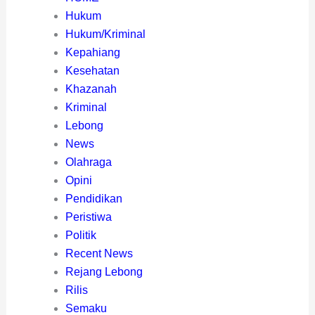
Hukum
Hukum/Kriminal
Kepahiang
Kesehatan
Khazanah
Kriminal
Lebong
News
Olahraga
Opini
Pendidikan
Peristiwa
Politik
Recent News
Rejang Lebong
Rilis
Semaku