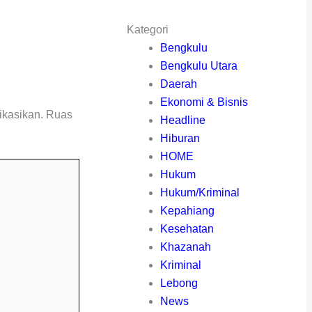
Kategori
Bengkulu
Bengkulu Utara
Daerah
Ekonomi & Bisnis
ikasikan.
Ruas
Headline
Hiburan
HOME
Hukum
Hukum/Kriminal
Kepahiang
Kesehatan
Khazanah
Kriminal
Lebong
News