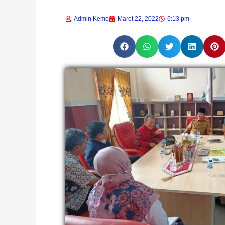
Admin Keme
Maret 22, 2022
6:13 pm