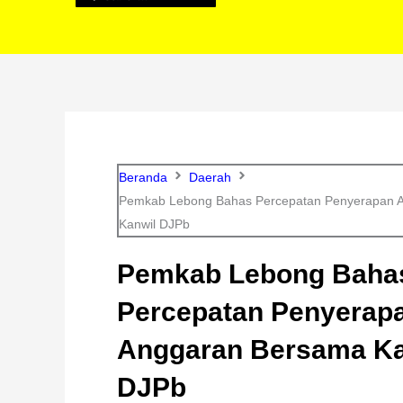
Beranda
Daerah
Pemkab Lebong Bahas Percepatan Penyerapan 
Kanwil DJPb
Pemkab Lebong Baha
Percepatan Penyerap
Anggaran Bersama Ka
DJPb