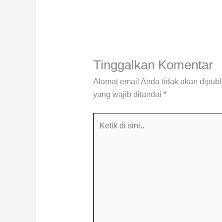
Tinggalkan Komentar
Alamat email Anda tidak akan dipubl
yang wajib ditandai
*
Ketik
di
sini..