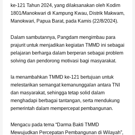
ke-121 Tahun 2024, yang dilaksanakan oleh Kodim
1801/Manokwari di Kampung Kwau, Distrik Makwam,
Manokwari, Papua Barat, pada Kamis (22/8/2024).
Dalam sambutannya, Pangdam mengimbau para
prajurit untuk menjadikan kegiatan TMMD ini sebagai
pelajaran berharga dalam berperan sebagai problem
solving dan pendorong motivasi bagi masyarakat.
Ia menambahkan TMMD ke-121 bertujuan untuk
melestarikan semangat kemanunggalan antara TNI
dan masyarakat, sehingga tetap solid dalam
menghadapi berbagai tantangan, serta mendukung
pemerintah dalam mempercepat pembangunan.
Mengacu pada tema “Darma Bakti TMMD
Mewujudkan Percepatan Pembangunan di Wilayah”,