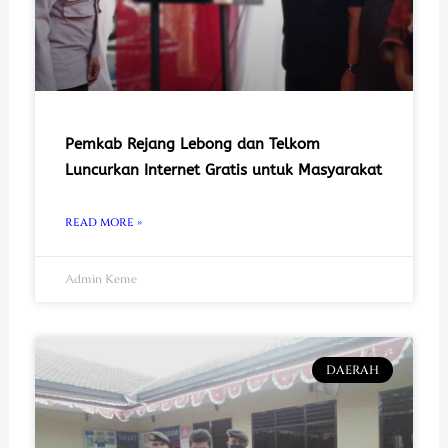
Pemkab Rejang Lebong dan Telkom
Luncurkan Internet Gratis untuk Masyarakat
READ MORE »
Admin Keme
DAERAH