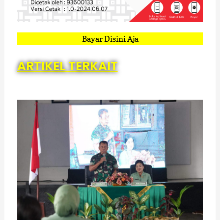
Bayar Disini Aja
ARTIKEL TERKAIT