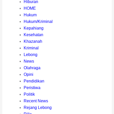
Hiburan
HOME
Hukum
Hukum/Kriminal
Kepahiang
Kesehatan
Khazanah
Kriminal
Lebong
News
Olahraga
Opini
Pendidikan
Peristiwa
Politik
Recent News
Rejang Lebong