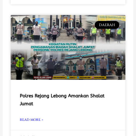
DAERAH
Polres Rejang Lebong Amankan Shalat
Jumat
READ MORE »