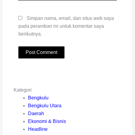
Simpan nama, email, dan situs web saya
pada peramban ini untuk komentar saya
berikutnya.
Kategori
Bengkulu
Bengkulu Utara
Daerah
Ekonomi & Bisnis
Headline