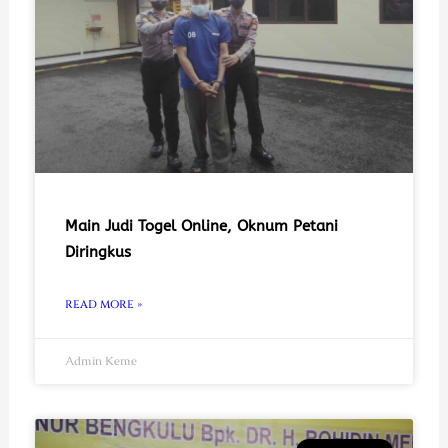
Main Judi Togel Online, Oknum Petani
Diringkus
READ MORE »
Admin Keme