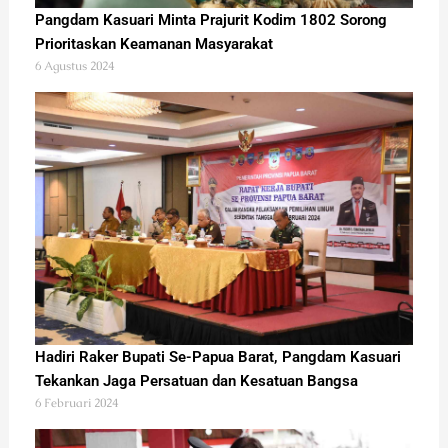
Pangdam Kasuari Minta Prajurit Kodim 1802 Sorong
Prioritaskan Keamanan Masyarakat
6 Agustus 2024
Hadiri Raker Bupati Se-Papua Barat, Pangdam Kasuari
Tekankan Jaga Persatuan dan Kesatuan Bangsa
6 Februari 2024