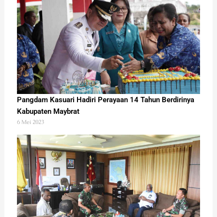
Pangdam Kasuari Hadiri Perayaan 14 Tahun Berdirinya
Kabupaten Maybrat
6 Mei 2023