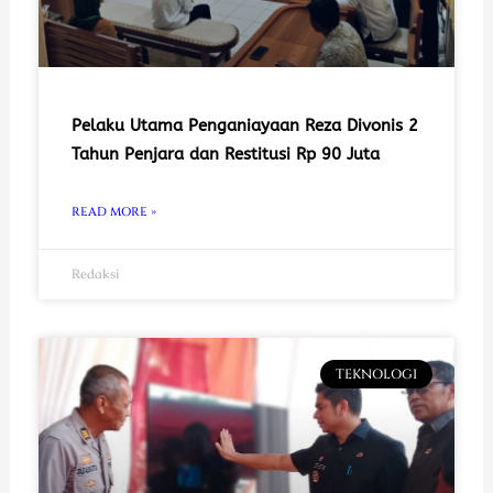
Pelaku Utama Penganiayaan Reza Divonis 2
Tahun Penjara dan Restitusi Rp 90 Juta
READ MORE »
Redaksi
TEKNOLOGI