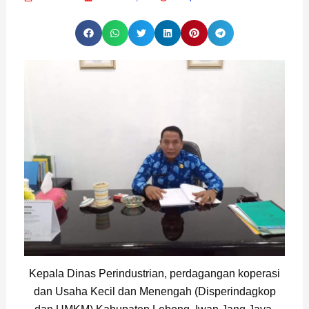
Kepala Dinas Perindustrian, perdagangan koperasi
dan Usaha Kecil dan Menengah (Disperindagkop