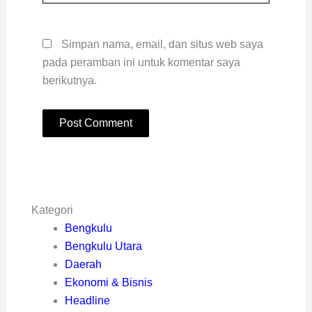
Simpan nama, email, dan situs web saya
pada peramban ini untuk komentar saya
berikutnya.
Kategori
Bengkulu
Bengkulu Utara
Daerah
Ekonomi & Bisnis
Headline