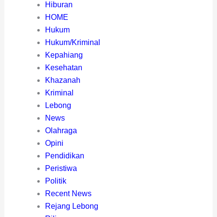
Hiburan
HOME
Hukum
Hukum/Kriminal
Kepahiang
Kesehatan
Khazanah
Kriminal
Lebong
News
Olahraga
Opini
Pendidikan
Peristiwa
Politik
Recent News
Rejang Lebong