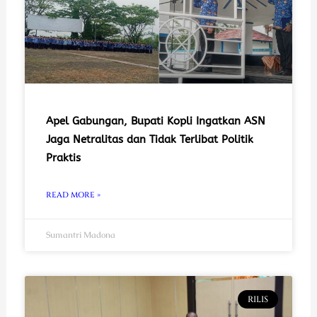
Apel Gabungan, Bupati Kopli Ingatkan ASN
Jaga Netralitas dan Tidak Terlibat Politik
Praktis
READ MORE »
Sumantri Madona
RILIS