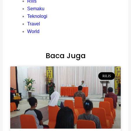
Rilis
Semaku
Teknologi
Travel
World
Baca Juga
RILIS