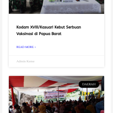
Kodam XVIII/Kasuari Kebut Serbuan
Vaksinasi di Papua Barat
READ MORE »
Admin Keme
DAERAH