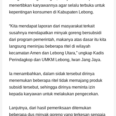
menertibkan karyawannya agar selalu terbuka untuk
kepentingan konsumen di Kabupaten Lebong.
“Kita mendapat laporan dari masyarakat terkait
susahnya mendapatkan minyak goreng bersubsidi
dari program pemerintah, makanya atas dasar itu kita
langsung meninjau beberapa ritel di wilayah
kecamatan Amen dan Lebong Utara,” ungkap Kadis
Perindagkop dan UMKM Lebong, Iwan Jang Jaya.
Ia menambahkan, dalam sidak tersebut dirinya
menemukan beberapa ritel tidak memajang produk
subsidi tersebut, sehingga dirinya meminta izin
kepada karyawan untuk melakukan pengecekan.
Lanjutnya, dari hasil pemeriksaan ditemukan
beberapa dus minyak goreng yang terkesan sengaja