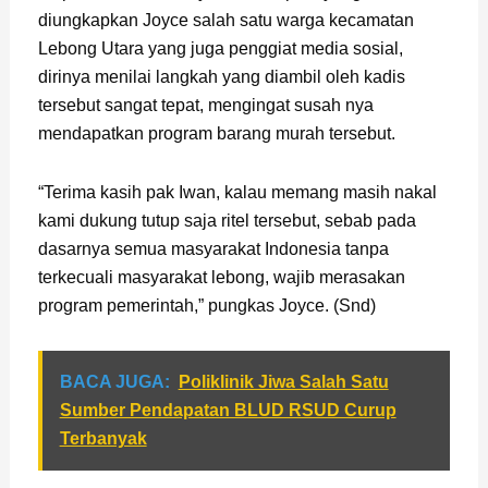
diungkapkan Joyce salah satu warga kecamatan
Lebong Utara yang juga penggiat media sosial,
dirinya menilai langkah yang diambil oleh kadis
tersebut sangat tepat, mengingat susah nya
mendapatkan program barang murah tersebut.
“Terima kasih pak Iwan, kalau memang masih nakal
kami dukung tutup saja ritel tersebut, sebab pada
dasarnya semua masyarakat Indonesia tanpa
terkecuali masyarakat lebong, wajib merasakan
program pemerintah,” pungkas Joyce. (Snd)
BACA JUGA:
Poliklinik Jiwa Salah Satu
Sumber Pendapatan BLUD RSUD Curup
Terbanyak