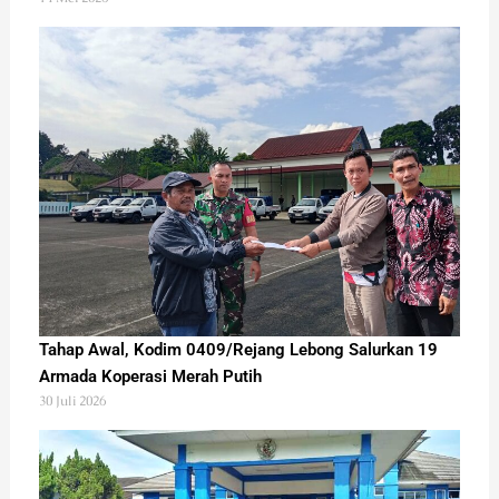
Tahap Awal, Kodim 0409/Rejang Lebong Salurkan 19
Armada Koperasi Merah Putih
30 Juli 2026