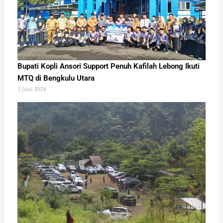
Bupati Kopli Ansori Support Penuh Kafilah Lebong Ikuti
MTQ di Bengkulu Utara
3 Juni 2024