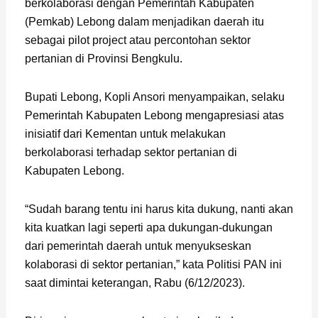
berkolaborasi dengan Pemerintah Kabupaten
(Pemkab) Lebong dalam menjadikan daerah itu
sebagai pilot project atau percontohan sektor
pertanian di Provinsi Bengkulu.
Bupati Lebong, Kopli Ansori menyampaikan, selaku
Pemerintah Kabupaten Lebong mengapresiasi atas
inisiatif dari Kementan untuk melakukan
berkolaborasi terhadap sektor pertanian di
Kabupaten Lebong.
“Sudah barang tentu ini harus kita dukung, nanti akan
kita kuatkan lagi seperti apa dukungan-dukungan
dari pemerintah daerah untuk menyukseskan
kolaborasi di sektor pertanian,” kata Politisi PAN ini
saat dimintai keterangan, Rabu (6/12/2023).