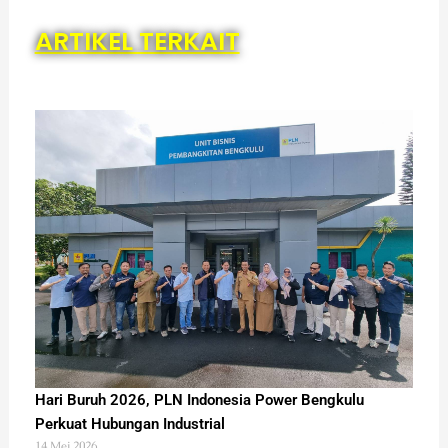
ARTIKEL TERKAIT
Hari Buruh 2026, PLN Indonesia Power Bengkulu
Perkuat Hubungan Industrial
14 Mei 2026