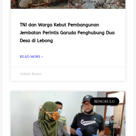
TNI dan Warga Kebut Pembangunan
Jembatan Perintis Garuda Penghubung Dua
Desa di Lebong
READ MORE »
Admin Keme
BENGKULU