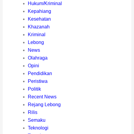
Hukum/Kriminal
Kepahiang
Kesehatan
Khazanah
Kriminal
Lebong
News
Olahraga
Opini
Pendidikan
Peristiwa
Politik
Recent News
Rejang Lebong
Rilis
Semaku
Teknologi