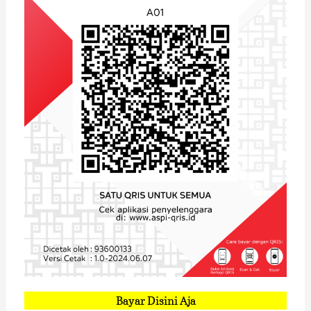
Bayar Disini Aja