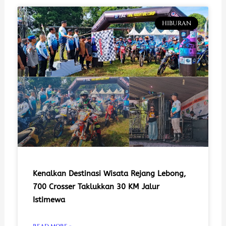
HIBURAN
Kenalkan Destinasi Wisata Rejang Lebong,
700 Crosser Taklukkan 30 KM Jalur
Istimewa