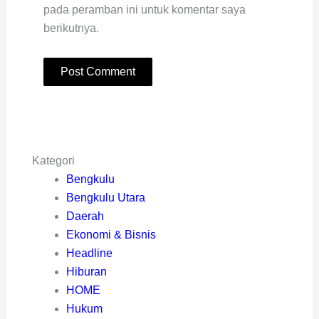
pada peramban ini untuk komentar saya
berikutnya.
Kategori
Bengkulu
Bengkulu Utara
Daerah
Ekonomi & Bisnis
Headline
Hiburan
HOME
Hukum