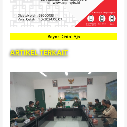
Bayar Disini Aja
ARTIKEL TERKAIT