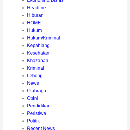
Ekonomi & Bisnis
Headline
Hiburan
HOME
Hukum
Hukum/Kriminal
Kepahiang
Kesehatan
Khazanah
Kriminal
Lebong
News
Olahraga
Opini
Pendidikan
Peristiwa
Politik
Recent News