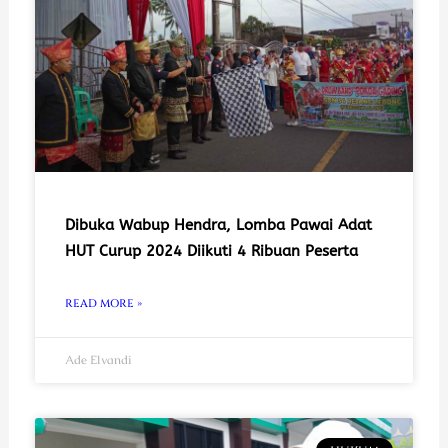
Dibuka Wabup Hendra, Lomba Pawai Adat
HUT Curup 2024 Diikuti 4 Ribuan Peserta
READ MORE »
Ade Elvandi