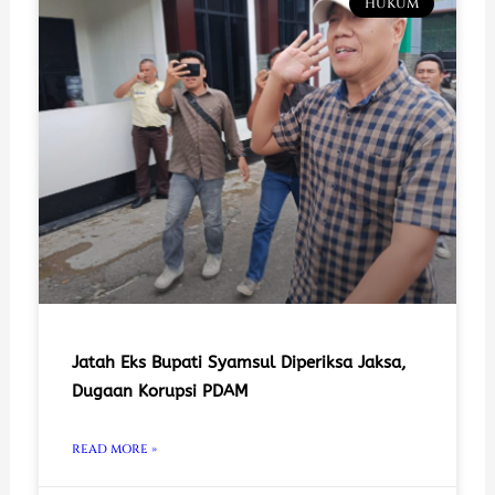
HUKUM
Jatah Eks Bupati Syamsul Diperiksa Jaksa,
Dugaan Korupsi PDAM
READ MORE »