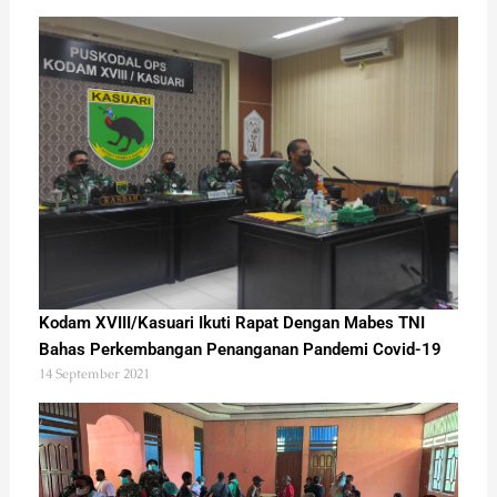
Kodam XVIII/Kasuari Ikuti Rapat Dengan Mabes TNI
Bahas Perkembangan Penanganan Pandemi Covid-19
14 September 2021