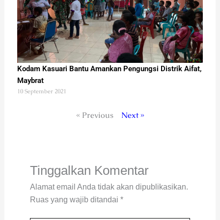
Kodam Kasuari Bantu Amankan Pengungsi Distrik Aifat,
Maybrat
10 September 2021
« Previous
Next »
Tinggalkan Komentar
Alamat email Anda tidak akan dipublikasikan.
Ruas yang wajib ditandai
*