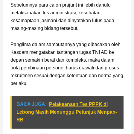
Sebelumnya para calon prajurit ini lebih dahulu
melaksanakan tes administrasi, kesehatan,
kesamaptaan jasmani dan dinyatakan lulus pada
masing-masing bidang tersebut.
Panglima dalam sambutannya yang dibacakan oleh
Kasdam mengatakan tantangan tugas TNI AD ke
depan semakin berat dan kompleks, maka dalam
pola pembinaan personel harus diawali dari proses
rekruitmen sesuai dengan ketentuan dan norma yang
berlaku.
BACA JUGA:
Pelaksanaan Tes PPPK di
Lebong Masih Menunggu Petunjuk Menpan-
RB