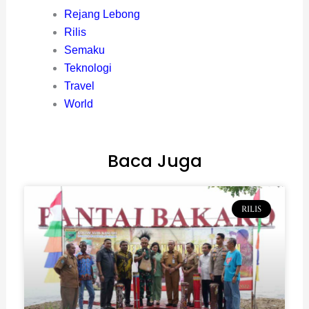
Rejang Lebong
Rilis
Semaku
Teknologi
Travel
World
Baca Juga
RILIS