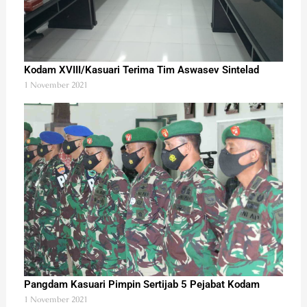
Kodam XVIII/Kasuari Terima Tim Aswasev Sintelad
1 November 2021
Pangdam Kasuari Pimpin Sertijab 5 Pejabat Kodam
1 November 2021