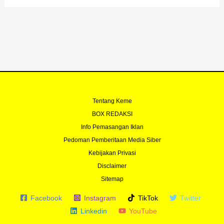
Tentang Keme
BOX REDAKSI
Info Pemasangan Iklan
Pedoman Pemberitaan Media Siber
Kebijakan Privasi
Disclaimer
Sitemap
Facebook
Instagram
TikTok
Twitter
Linkedin
YouTube