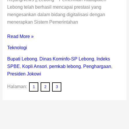
Lebong telah berhasil mencapai prestasi yang
mengesankan dalam bidang digitalisasi dengan
menerapkan Sistem Pemerintahan
Read More »
Teknologi
Bupati Lebong
,
Dinas Kominfo-SP Lebong
,
Indeks
SPBE
,
Kopli Ansori
,
pemkab lebong
,
Penghargaan
,
Presiden Jokowi
Halaman:
1
2
3