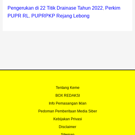
Pengerukan di 22 Titik Drainase Tahun 2022
,
Perkim
PUPR RL
,
PUPRPKP Rejang Lebong
Tentang Keme
BOX REDAKSI
Info Pemasangan Iklan
Pedoman Pemberitaan Media Siber
Kebijakan Privasi
Disclaimer
Sitemap