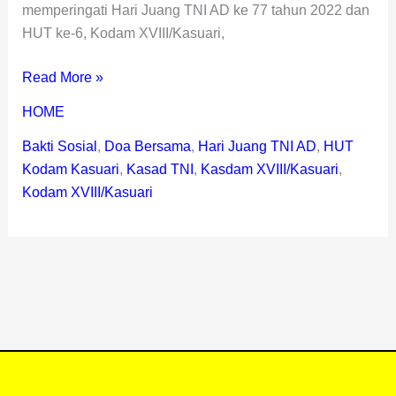
memperingati Hari Juang TNI AD ke 77 tahun 2022 dan
HUT ke-6, Kodam XVIII/Kasuari,
Read More »
HOME
Bakti Sosial
,
Doa Bersama
,
Hari Juang TNI AD
,
HUT
Kodam Kasuari
,
Kasad TNI
,
Kasdam XVIII/Kasuari
,
Kodam XVIII/Kasuari