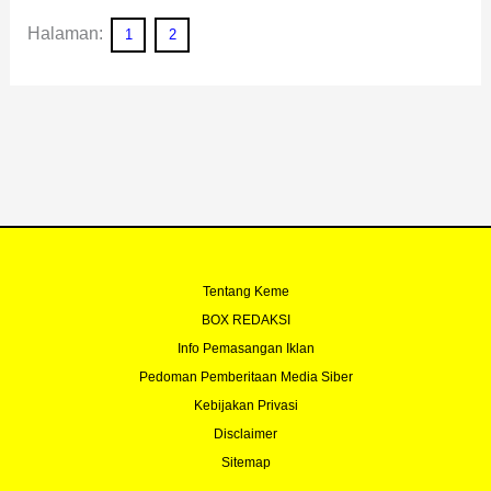
Halaman:
1
2
Tentang Keme
BOX REDAKSI
Info Pemasangan Iklan
Pedoman Pemberitaan Media Siber
Kebijakan Privasi
Disclaimer
Sitemap