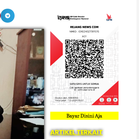
Bayar Disini Aja
ARTIKEL TERKAIT