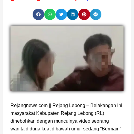
Rejangnews.com || Rejang Lebong – Belakangan ini,
masyarakat Kabupaten Rejang Lebong (RL)
dihebohkan dengan munculnya video seorang
wanita diduga kuat dibawah umur sedang “Bermain’