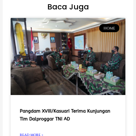
Baca Juga
HOME
Pangdam XVIII/Kasuari Terima Kunjungan
Tim Dalproggar TNI AD
READ MORE »