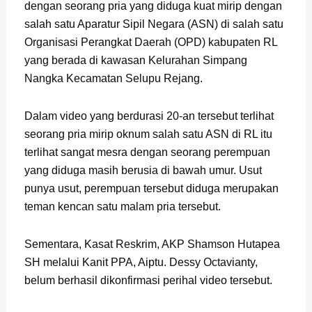
dengan seorang pria yang diduga kuat mirip dengan
salah satu Aparatur Sipil Negara (ASN) di salah satu
Organisasi Perangkat Daerah (OPD) kabupaten RL
yang berada di kawasan Kelurahan Simpang
Nangka Kecamatan Selupu Rejang.
Dalam video yang berdurasi 20-an tersebut terlihat
seorang pria mirip oknum salah satu ASN di RL itu
terlihat sangat mesra dengan seorang perempuan
yang diduga masih berusia di bawah umur. Usut
punya usut, perempuan tersebut diduga merupakan
teman kencan satu malam pria tersebut.
Sementara, Kasat Reskrim, AKP Shamson Hutapea
SH melalui Kanit PPA, Aiptu. Dessy Octavianty,
belum berhasil dikonfirmasi perihal video tersebut.