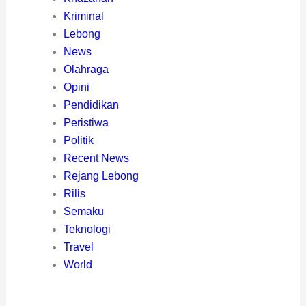
Kriminal
Lebong
News
Olahraga
Opini
Pendidikan
Peristiwa
Politik
Recent News
Rejang Lebong
Rilis
Semaku
Teknologi
Travel
World