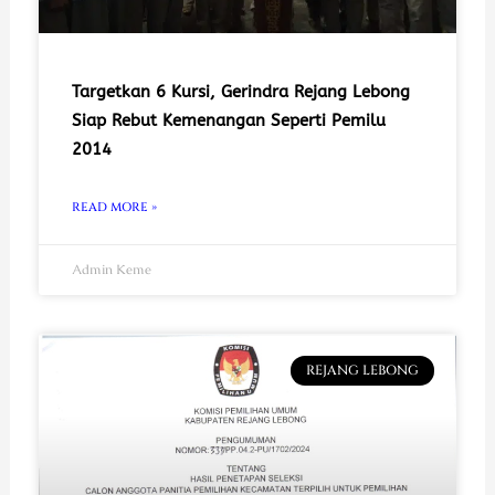
Targetkan 6 Kursi, Gerindra Rejang Lebong
Siap Rebut Kemenangan Seperti Pemilu
2014
READ MORE »
Admin Keme
REJANG LEBONG