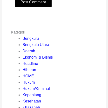
Kategori
Bengkulu
Bengkulu Utara
Daerah
Ekonomi & Bisnis
Headline
Hiburan
HOME
Hukum
Hukum/Kriminal
Kepahiang
Kesehatan
Khazanah