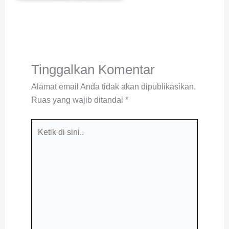
Tinggalkan Komentar
Alamat email Anda tidak akan dipublikasikan.
Ruas yang wajib ditandai
*
Ketik
di
sini..