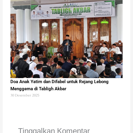
Doa Anak Yatim dan Difabel untuk Rejang Lebong
Menggema di Tabligh Akbar
30 Desember 2025
Tinggalkan Komentar