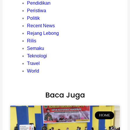
Pendidikan
Peristiwa
Politik
Recent News
Rejang Lebong
Rilis
Semaku
Teknologi
Travel
World
Baca Juga
HOME