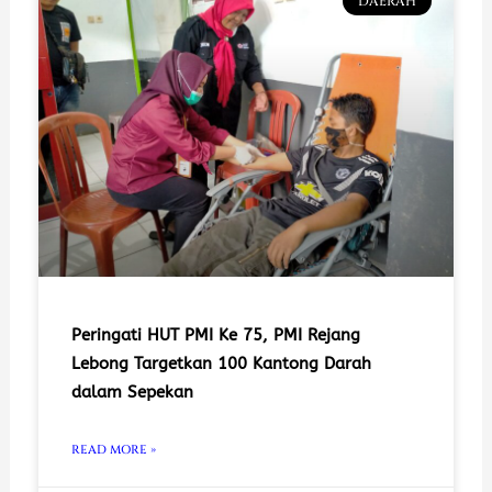
DAERAH
Peringati HUT PMI Ke 75, PMI Rejang
Lebong Targetkan 100 Kantong Darah
dalam Sepekan
READ MORE »