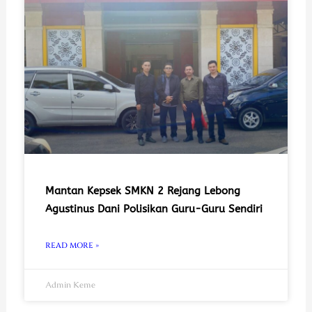
Mantan Kepsek SMKN 2 Rejang Lebong
Agustinus Dani Polisikan Guru-Guru Sendiri
READ MORE »
Admin Keme