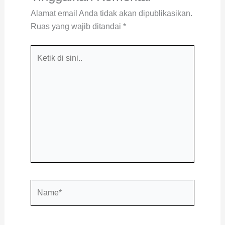
Alamat email Anda tidak akan dipublikasikan.
Ruas yang wajib ditandai
*
Ketik
di
sini..
Name*