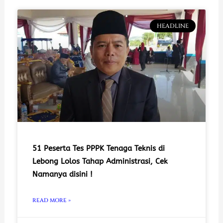
HEADLINE
51 Peserta Tes PPPK Tenaga Teknis di
Lebong Lolos Tahap Administrasi, Cek
Namanya disini !
READ MORE »