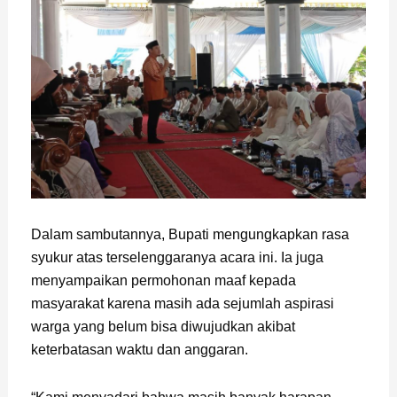
Dalam sambutannya, Bupati mengungkapkan rasa
syukur atas terselenggaranya acara ini. Ia juga
menyampaikan permohonan maaf kepada
masyarakat karena masih ada sejumlah aspirasi
warga yang belum bisa diwujudkan akibat
keterbatasan waktu dan anggaran.