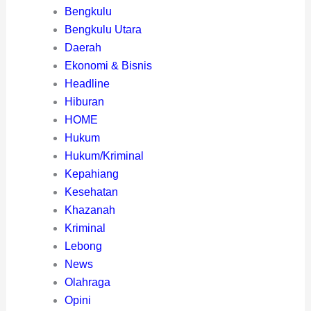
Bengkulu
Bengkulu Utara
Daerah
Ekonomi & Bisnis
Headline
Hiburan
HOME
Hukum
Hukum/Kriminal
Kepahiang
Kesehatan
Khazanah
Kriminal
Lebong
News
Olahraga
Opini