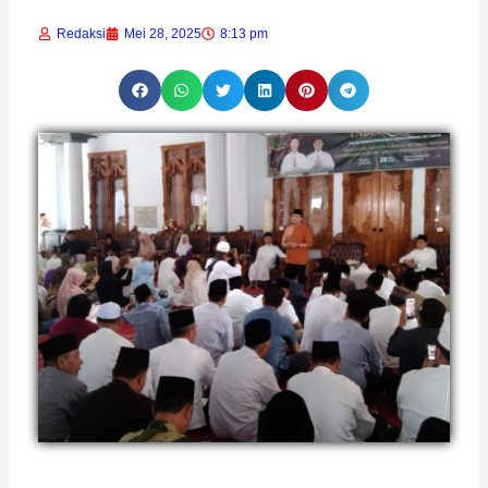
Redaksi
Mei 28, 2025
8:13 pm