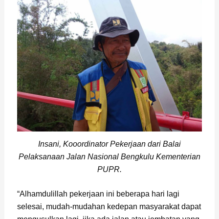
Insani, Kooordinator Pekerjaan dari Balai
Pelaksanaan Jalan Nasional Bengkulu Kementerian
PUPR.
“Alhamdulillah pekerjaan ini beberapa hari lagi
selesai, mudah-mudahan kedepan masyarakat dapat