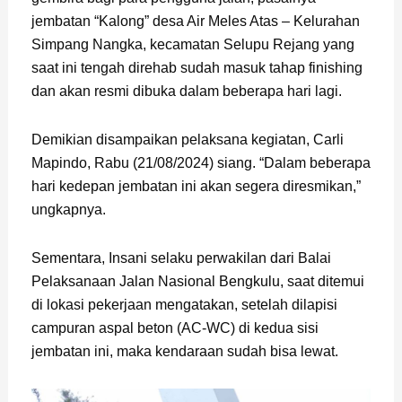
jembatan “Kalong” desa Air Meles Atas – Kelurahan
Simpang Nangka, kecamatan Selupu Rejang yang
saat ini tengah direhab sudah masuk tahap finishing
dan akan resmi dibuka dalam beberapa hari lagi.
Demikian disampaikan pelaksana kegiatan, Carli
Mapindo, Rabu (21/08/2024) siang. “Dalam beberapa
hari kedepan jembatan ini akan segera diresmikan,”
ungkapnya.
Sementara, Insani selaku perwakilan dari Balai
Pelaksanaan Jalan Nasional Bengkulu, saat ditemui
di lokasi pekerjaan mengatakan, setelah dilapisi
campuran aspal beton (AC-WC) di kedua sisi
jembatan ini, maka kendaraan sudah bisa lewat.