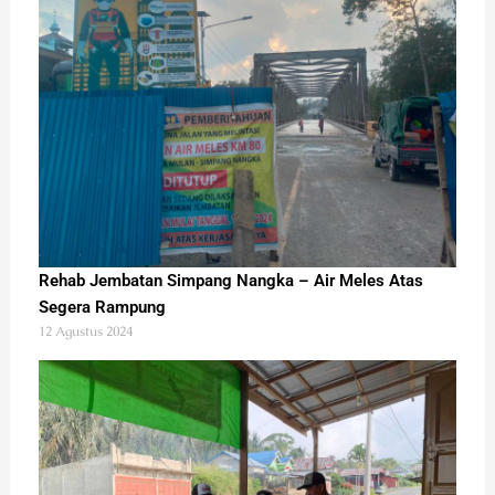
Rehab Jembatan Simpang Nangka – Air Meles Atas
Segera Rampung
12 Agustus 2024