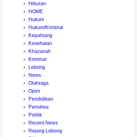
Hiburan
HOME
Hukum
Hukum/Kriminal
Kepahiang
Kesehatan
Khazanah
Kriminal
Lebong
News
Olahraga
Opini
Pendidikan
Peristiwa
Politik
Recent News
Rejang Lebong