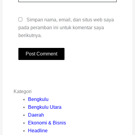
Simpan nama, email, dan situs web saya
pada peramban ini untuk komentar saya
berikutnya.
Kategori
Bengkulu
Bengkulu Utara
Daerah
Ekonomi & Bisnis
Headline