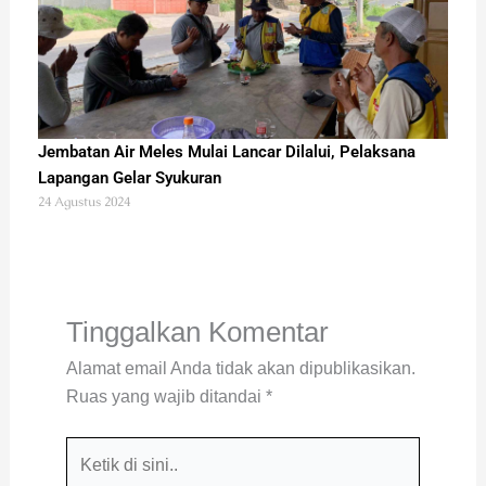
Jembatan Air Meles Mulai Lancar Dilalui, Pelaksana
Lapangan Gelar Syukuran
24 Agustus 2024
Tinggalkan Komentar
Alamat email Anda tidak akan dipublikasikan.
Ruas yang wajib ditandai
*
Ketik
di