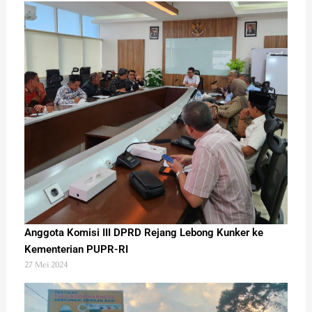
Anggota Komisi III DPRD Rejang Lebong Kunker ke
Kementerian PUPR-RI
27 Mei 2024