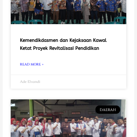
Kemendikdasmen dan Kejaksaan Kawal
Ketat Proyek Revitalisasi Pendidikan
READ MORE »
Ade Elvandi
DAERAH