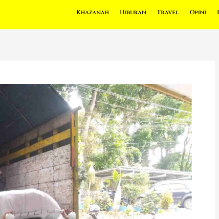
Khazanah
Hiburan
Travel
Opini