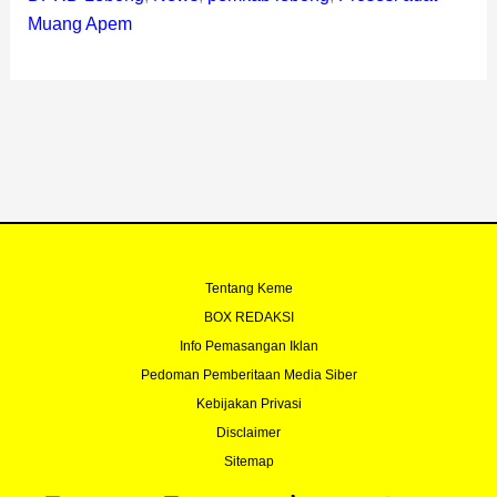
Muang Apem
Tentang Keme
BOX REDAKSI
Info Pemasangan Iklan
Pedoman Pemberitaan Media Siber
Kebijakan Privasi
Disclaimer
Sitemap