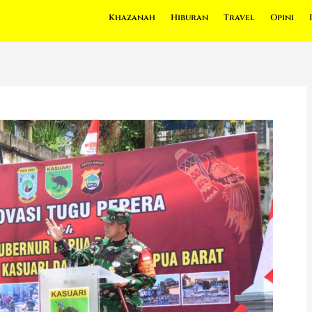
Khazanah
Hiburan
Travel
Opini