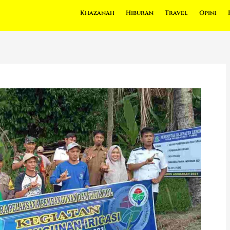
Khazanah
Hiburan
Travel
Opini