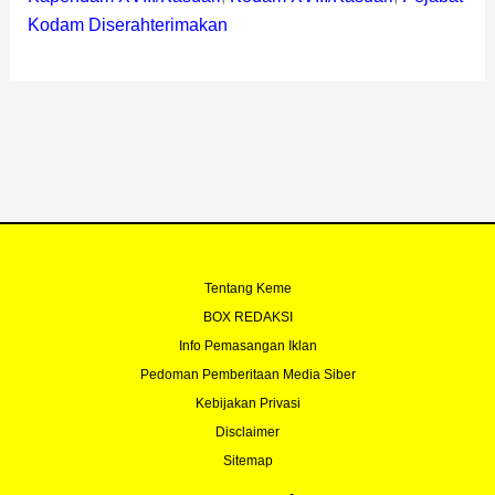
Kodam Diserahterimakan
Tentang Keme
BOX REDAKSI
Info Pemasangan Iklan
Pedoman Pemberitaan Media Siber
Kebijakan Privasi
Disclaimer
Sitemap